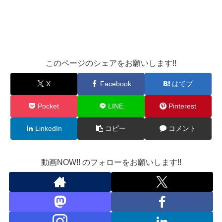
このページのシェアをお願いします!!
X
Facebook
はてブ
Pocket
LINE
Pinterest
LinkedIn
コピー
コメント
動画NOW!! のフォローをお願いします!!