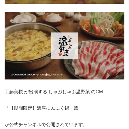
工藤美桜 が出演する しゃぶしゃぶ温野菜 のCM
「【期間限定】濃厚にんにく鍋」篇
が公式チャンネルで公開されています。