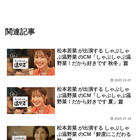
関連記事
松本若菜 が出演する しゃぶしゃ
ぶ温野菜 のCM「しゃぶしゃぶ温
野菜！だから好きです 秋冬」篇
2025.10.07
松本若菜 が出演する しゃぶしゃ
ぶ温野菜 のCM「しゃぶしゃぶ温
野菜！だから好きです 夏」篇
2025.07.16
松本若菜 が出演する しゃぶしゃ
ぶ温野菜 のCM「鮮度にこだわる