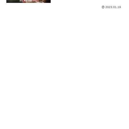
2023.01.19