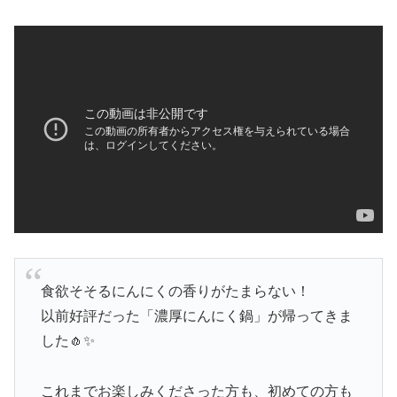
食欲そそるにんにくの香りがたまらない！
以前好評だった「濃厚にんにく鍋」が帰ってきま
した🧄✨
これまでお楽しみくださった方も、初めての方も