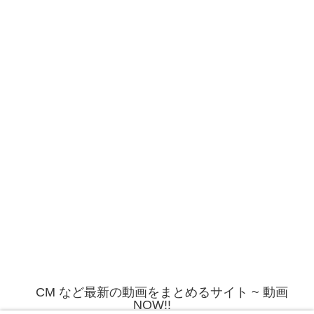
CM など最新の動画をまとめるサイト ~ 動画
NOW!!