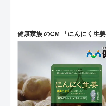
健康家族 のCM 「にんにく生