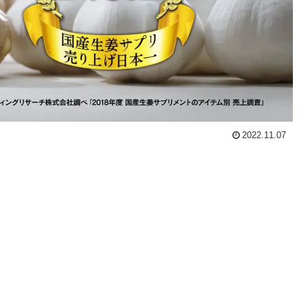
2022.11.07