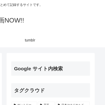
集してまとめて記録するサイトです。
NOW!!
tumblr
Google サイト内検索
タグクラウド