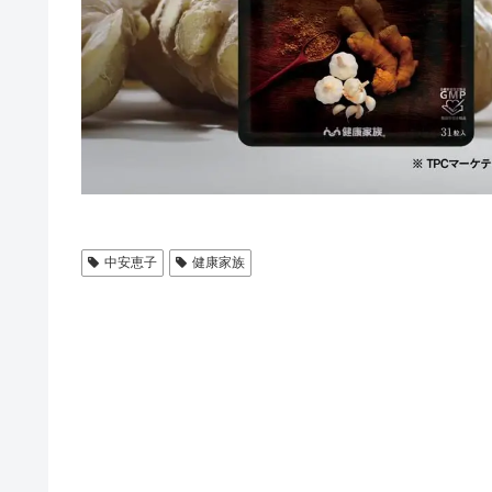
中安恵子
健康家族