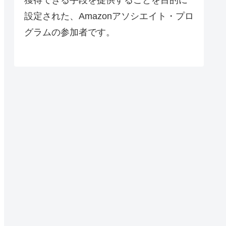
設定された、Amazonアソシエイト・プロ
グラムの参加者です。