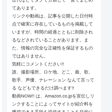
てあります。
リンクや動画は、記事を公開した日付時
点で確実に存在しているものを掲載して
いますが、時間の経過とともに削除され
るなどされていることがあります。ま
た、情報の完全な正確性を保証するもの
ではありません。
気軽にコメントください!!
誰、撮影場所、ロケ地、どこ、曲、歌、
歌手、声優、ナレーション なんて言って
る などもできるだけ調べます!!
動画NOW!! は、Amazon.co.jpを宣伝しリ
ンクすることによってサイトが紹介料を
獲得できる手段を提供することを目的に