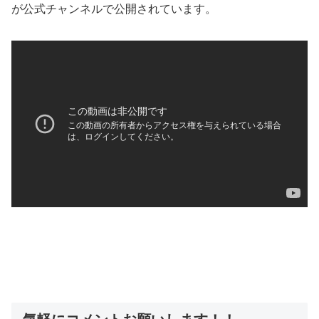
が公式チャンネルで公開されています。