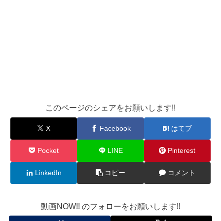
このページのシェアをお願いします!!
X
Facebook
はてブ
Pocket
LINE
Pinterest
LinkedIn
コピー
コメント
動画NOW!! のフォローをお願いします!!