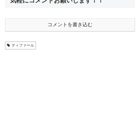
気軽にコメントお願いします！！
コメントを書き込む
ティファール