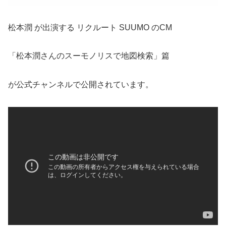
松本潤 が出演する リクルート SUUMO のCM
「松本潤さんのスーモノリスで地図検索」篇
が公式チャンネルで公開されています。