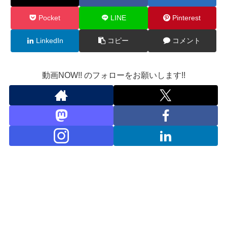
Pocket
LINE
Pinterest
LinkedIn
コピー
コメント
動画NOW!! のフォローをお願いします!!