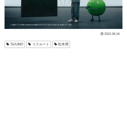
2022.08.16
SUUMO
リクルート
松本潤