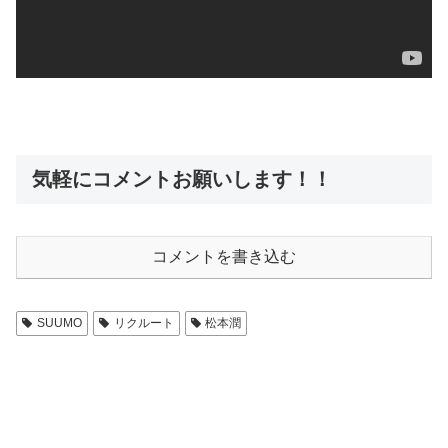
気軽にコメントお願いします！！
コメントを書き込む
SUUMO
リクルート
松本潤