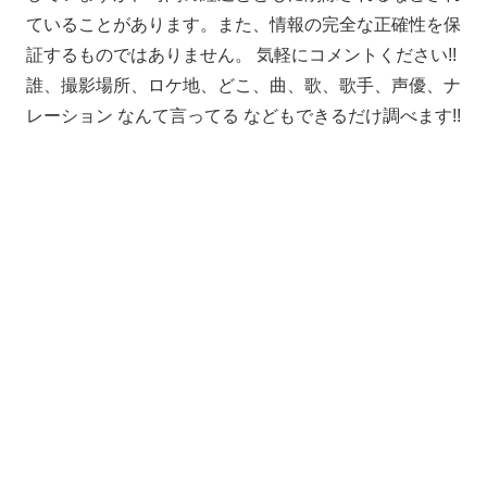
ていることがあります。また、情報の完全な正確性を保
証するものではありません。 気軽にコメントください!!
誰、撮影場所、ロケ地、どこ、曲、歌、歌手、声優、ナ
レーション なんて言ってる などもできるだけ調べます!!