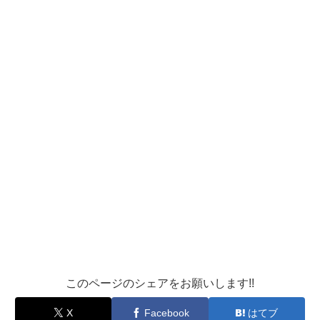
このページのシェアをお願いします!!
X
Facebook
はてブ