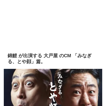
錦鯉 が出演する 大戸屋 のCM 「みなぎ
る、とや顔」篇。