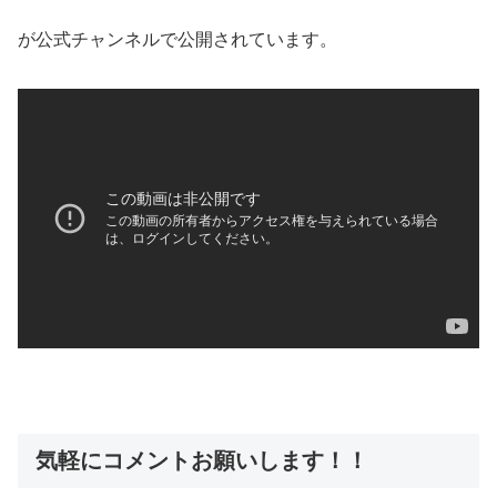
が公式チャンネルで公開されています。
気軽にコメントお願いします！！