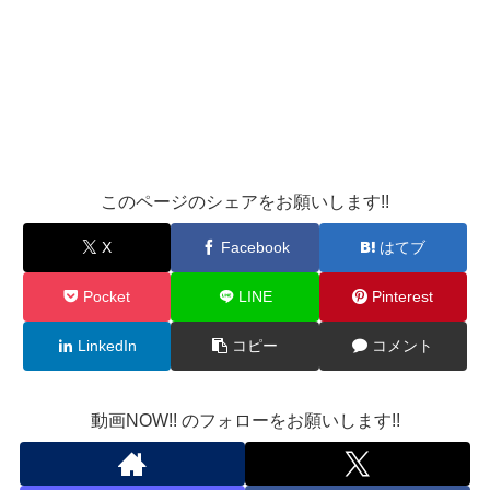
このページのシェアをお願いします!!
X
Facebook
はてブ
Pocket
LINE
Pinterest
LinkedIn
コピー
コメント
動画NOW!! のフォローをお願いします!!