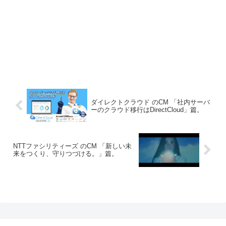
ダイレクトクラウド のCM 「社内サーバ
ーのクラウド移行はDirectCloud」篇。
NTTファシリティーズ のCM 「新しい未
来をつくり、守りつづける。」篇。