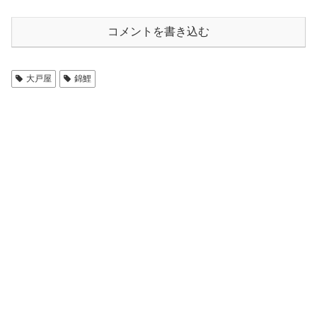
コメントを書き込む
大戸屋
錦鯉