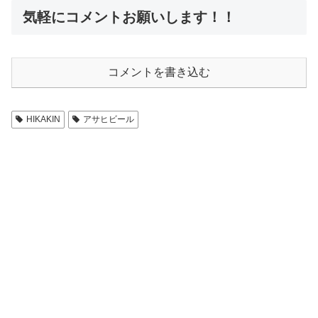
気軽にコメントお願いします！！
コメントを書き込む
HIKAKIN
アサヒビール