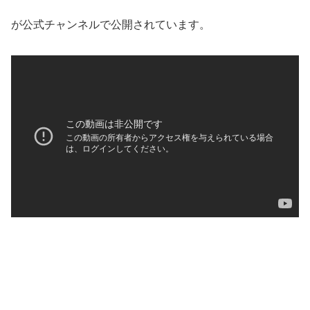
が公式チャンネルで公開されています。