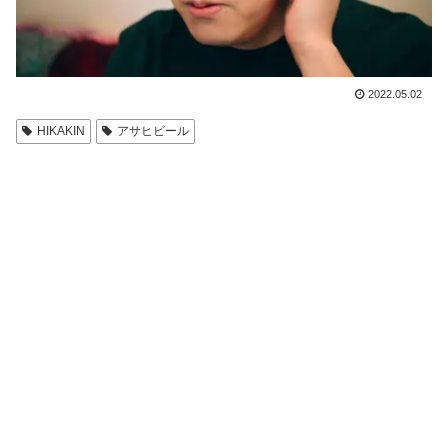
2022.05.02
HIKAKIN
アサヒビール