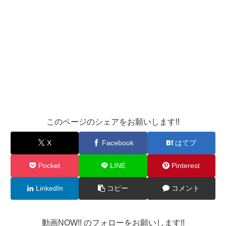
このページのシェアをお願いします!!
X
Facebook
はてブ
Pocket
LINE
Pinterest
LinkedIn
コピー
コメント
動画NOW!! のフォローをお願いします!!