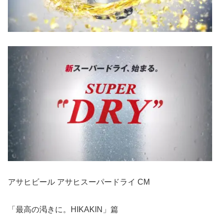
アサヒビール アサヒスーパードライ CM
「最高の渇きに。HIKAKIN」篇