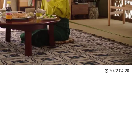
2022.04.20