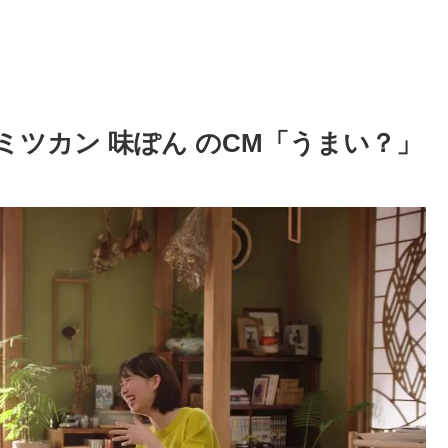
 ミツカン 味ぽん のCM「うまい？」