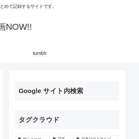
集してまとめて記録するサイトです。
NOW!!
tumblr
Google サイト内検索
タグクラウド