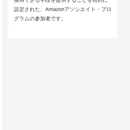
設定された、Amazonアソシエイト・プロ
グラムの参加者です。