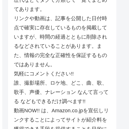
てあります。
リンクや動画は、記事を公開した日付時
点で確実に存在しているものを掲載して
いますが、時間の経過とともに削除され
るなどされていることがあります。ま
た、情報の完全な正確性を保証するもの
ではありません。
気軽にコメントください!!
誰、撮影場所、ロケ地、どこ、曲、歌、
歌手、声優、ナレーション なんて言って
る などもできるだけ調べます!!
動画NOW!! は、Amazon.co.jpを宣伝しリ
ンクすることによってサイトが紹介料を
獲得できる手段を提供することを目的に