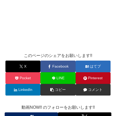
このページのシェアをお願いします!!
X
Facebook
はてブ
Pocket
LINE
Pinterest
LinkedIn
コピー
コメント
動画NOW!! のフォローをお願いします!!