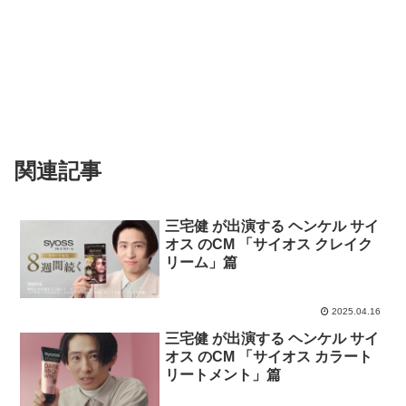
関連記事
三宅健 が出演する ヘンケル サイ
オス のCM 「サイオス クレイク
リーム」篇
2025.04.16
三宅健 が出演する ヘンケル サイ
オス のCM 「サイオス カラート
リートメント」篇