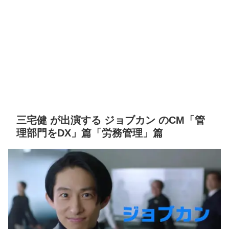
三宅健 が出演する ジョブカン のCM「管
理部門をDX」篇「労務管理」篇