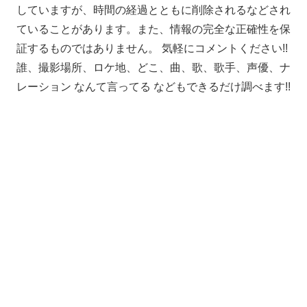
していますが、時間の経過とともに削除されるなどされ
ていることがあります。また、情報の完全な正確性を保
証するものではありません。 気軽にコメントください!!
誰、撮影場所、ロケ地、どこ、曲、歌、歌手、声優、ナ
レーション なんて言ってる などもできるだけ調べます!!