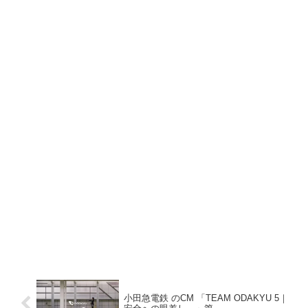
小田急電鉄 のCM 「TEAM ODAKYU 5｜