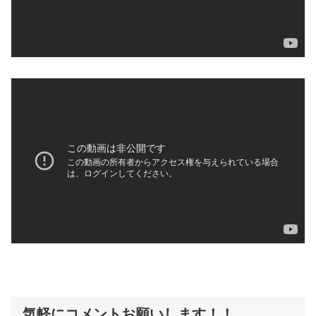
気軽にコメントお願いします！！