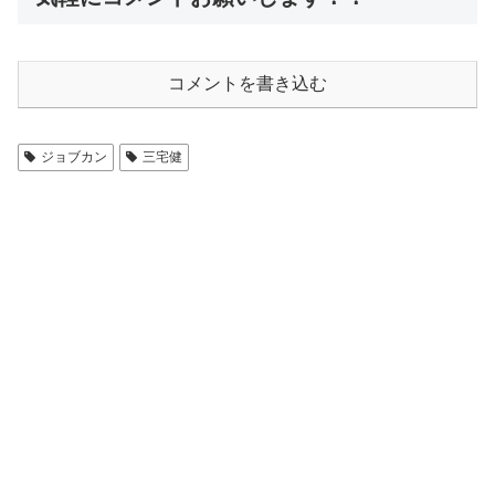
コメントを書き込む
ジョブカン
三宅健