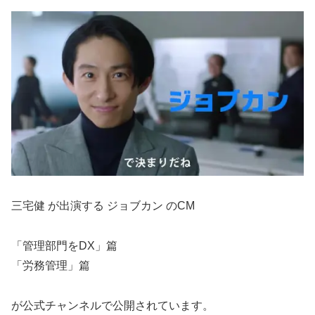
三宅健 が出演する ジョブカン のCM
「管理部門をDX」篇
「労務管理」篇
が公式チャンネルで公開されています。