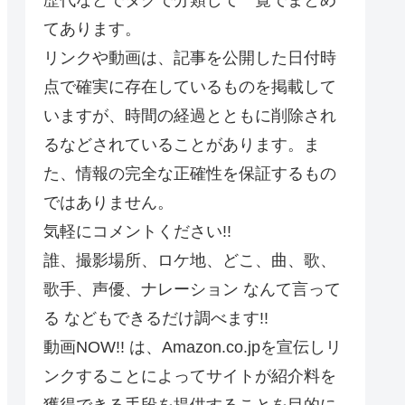
てあります。
リンクや動画は、記事を公開した日付時
点で確実に存在しているものを掲載して
いますが、時間の経過とともに削除され
るなどされていることがあります。ま
た、情報の完全な正確性を保証するもの
ではありません。
気軽にコメントください!!
誰、撮影場所、ロケ地、どこ、曲、歌、
歌手、声優、ナレーション なんて言って
る などもできるだけ調べます!!
動画NOW!! は、Amazon.co.jpを宣伝しリ
ンクすることによってサイトが紹介料を
獲得できる手段を提供することを目的に