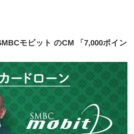
MBCモビット のCM 「7,000ポイン