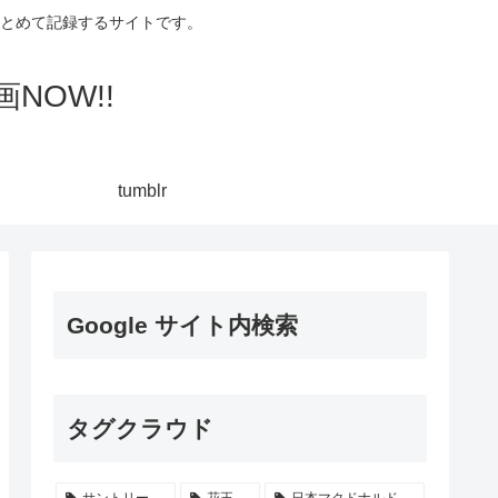
集してまとめて記録するサイトです。
NOW!!
tumblr
Google サイト内検索
タグクラウド