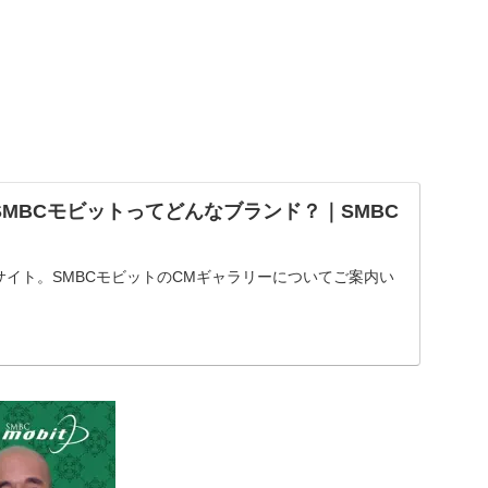
SMBCモビットってどんなブランド？｜SMBC
サイト。SMBCモビットのCMギャラリーについてご案内い