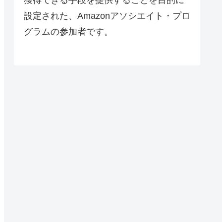
設定された、Amazonアソシエイト・プロ
グラムの参加者です。