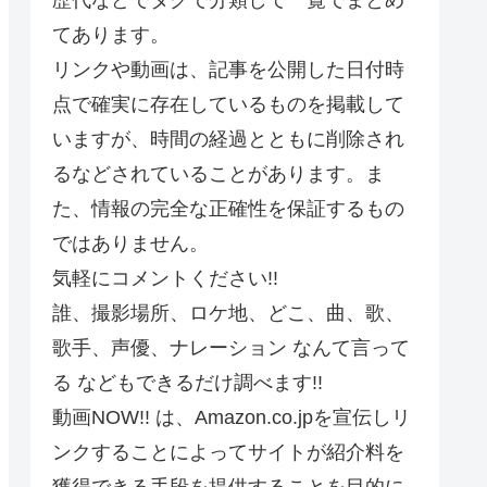
てあります。
リンクや動画は、記事を公開した日付時
点で確実に存在しているものを掲載して
いますが、時間の経過とともに削除され
るなどされていることがあります。ま
た、情報の完全な正確性を保証するもの
ではありません。
気軽にコメントください!!
誰、撮影場所、ロケ地、どこ、曲、歌、
歌手、声優、ナレーション なんて言って
る などもできるだけ調べます!!
動画NOW!! は、Amazon.co.jpを宣伝しリ
ンクすることによってサイトが紹介料を
獲得できる手段を提供することを目的に