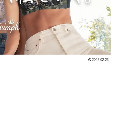
2022.02.23