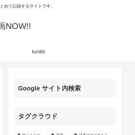
集してまとめて記録するサイトです。
NOW!!
tumblr
Google サイト内検索
タグクラウド