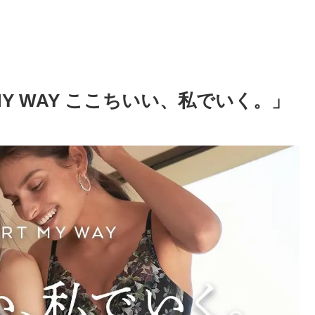
 MY WAY ここちいい、私でいく。」