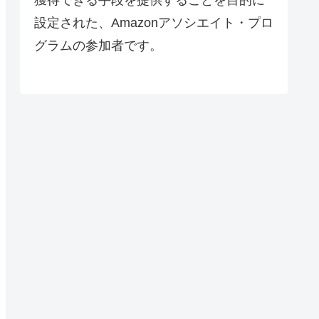
設定された、Amazonアソシエイト・プロ
グラムの参加者です。