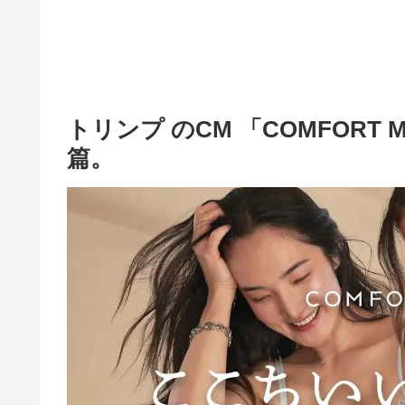
トリンプ のCM 「COMFORT
篇。