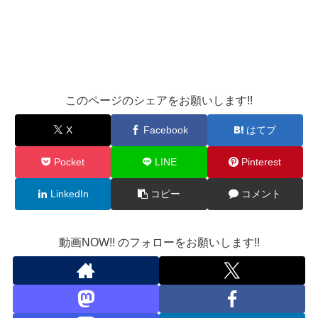
このページのシェアをお願いします!!
X
Facebook
はてブ
Pocket
LINE
Pinterest
LinkedIn
コピー
コメント
動画NOW!! のフォローをお願いします!!