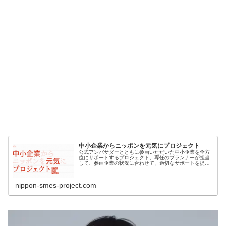
中小企業からニッポンを元気にプロジェクト
公式アンバサダーとともに参画いただいた中小企業を全方
位にサポートするプロジェクト。専任のプランナーが担当
して、参画企業の状況に合わせて、適切なサポートを提案
します。
nippon-smes-project.com