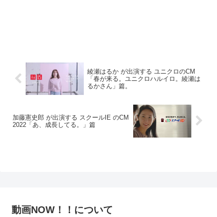
綾瀬はるか が出演する ユニクロのCM
「春が来る。ユニクロハルイロ。綾瀬は
るかさん」篇。
加藤憲史郎 が出演する スクールIE のCM
2022「あ、成長してる。」篇
動画NOW！！について