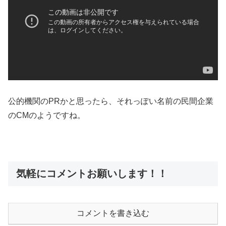
公的機関のPRかと思ったら、それっぽい名前の民間企業
のCMのようですね。
気軽にコメントお願いします！！
コメントを書き込む