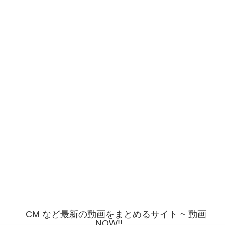
CM など最新の動画をまとめるサイト ~ 動画
NOW!!