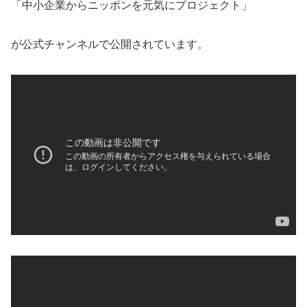
「中小企業からニッポンを元気にプロジェクト」
が公式チャンネルで公開されています。