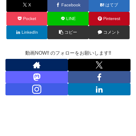
X
Facebook
はてブ
Pocket
LINE
Pinterest
LinkedIn
コピー
コメント
動画NOW!! のフォローをお願いします!!