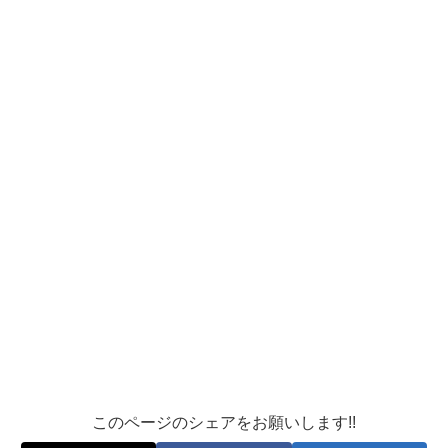
このページのシェアをお願いします!!