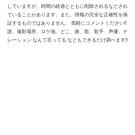
していますが、時間の経過とともに削除されるなどされ
ていることがあります。また、情報の完全な正確性を保
証するものではありません。 気軽にコメントください!!
誰、撮影場所、ロケ地、どこ、曲、歌、歌手、声優、ナ
レーション なんて言ってる などもできるだけ調べます!!