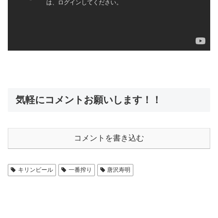
気軽にコメントお願いします！！
コメントを書き込む
キリンビール
一番搾り
唐沢寿明