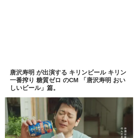
唐沢寿明 が出演する キリンビール キリン
一番搾り 糖質ゼロ のCM 「唐沢寿明 おい
しいビール」篇。