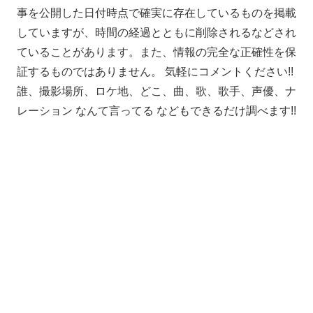
事を公開した日付時点で確実に存在しているものを掲載
していますが、時間の経過とともに削除されるなどされ
ていることがあります。また、情報の完全な正確性を保
証するものではありません。 気軽にコメントください!!
誰、撮影場所、ロケ地、どこ、曲、歌、歌手、声優、ナ
レーション なんて言ってる などもできるだけ調べます!!