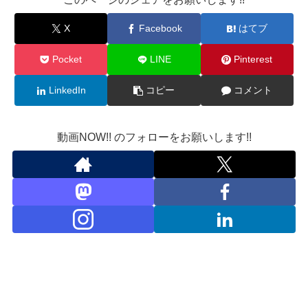
X
Facebook
はてブ
Pocket
LINE
Pinterest
LinkedIn
コピー
コメント
動画NOW!! のフォローをお願いします!!