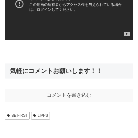
気軽にコメントお願いします！！
コメントを書き込む
BE:FIRST
LIPPS