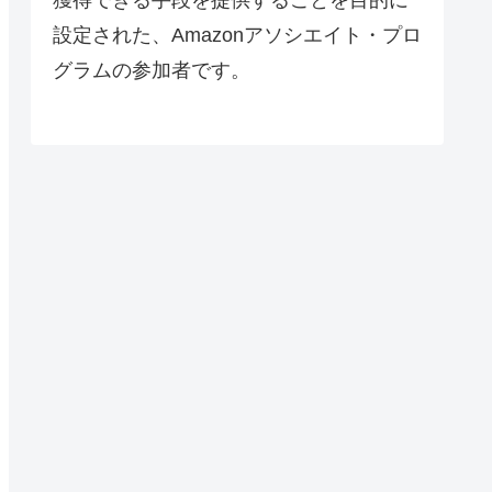
設定された、Amazonアソシエイト・プロ
グラムの参加者です。