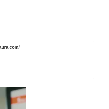
-aura.com/