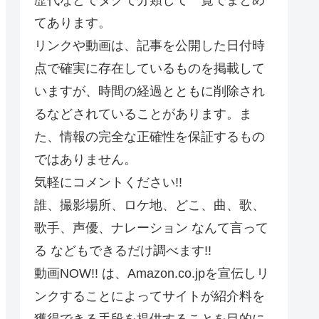
てあります。
リンクや動画は、記事を公開した日付時
点で確実に存在しているものを掲載して
いますが、時間の経過とともに削除され
るなどされていることがあります。ま
た、情報の完全な正確性を保証するもの
ではありません。
気軽にコメントください!!
誰、撮影場所、ロケ地、どこ、曲、歌、
歌手、声優、ナレーション なんて言って
る などもできるだけ調べます!!
動画NOW!! は、Amazon.co.jpを宣伝しリ
ンクすることによってサイトが紹介料を
獲得できる手段を提供することを目的に