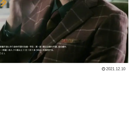
2021.12.10