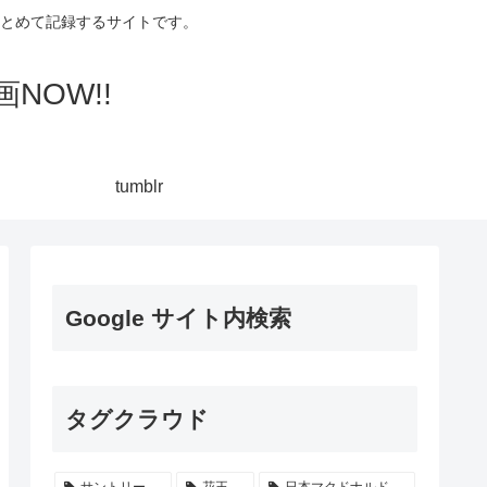
集してまとめて記録するサイトです。
NOW!!
tumblr
Google サイト内検索
タグクラウド