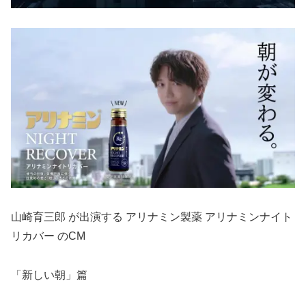
山崎育三郎 が出演する アリナミン製薬 アリナミンナイト
リカバー のCM
「新しい朝」篇