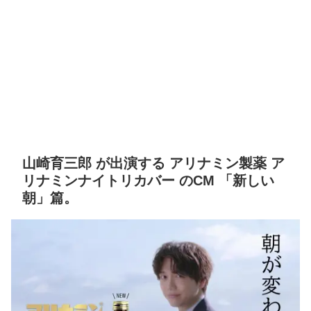
山崎育三郎 が出演する アリナミン製薬 ア
リナミンナイトリカバー のCM 「新しい
朝」篇。