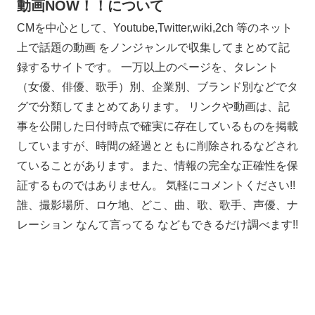
動画NOW！！について
CMを中心として、Youtube,Twitter,wiki,2ch 等のネット
上で話題の動画 をノンジャンルで収集してまとめて記
録するサイトです。 一万以上のページを、タレント
（女優、俳優、歌手）別、企業別、ブランド別などでタ
グで分類してまとめてあります。 リンクや動画は、記
事を公開した日付時点で確実に存在しているものを掲載
していますが、時間の経過とともに削除されるなどされ
ていることがあります。また、情報の完全な正確性を保
証するものではありません。 気軽にコメントください!!
誰、撮影場所、ロケ地、どこ、曲、歌、歌手、声優、ナ
レーション なんて言ってる などもできるだけ調べます!!