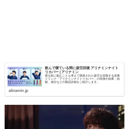
飲んで寝ている間に疲労回復 アリナミンナイト
リカバー | アリナミン
寝る前に飲むことも考えて開発された疲労を回復する栄養
ドリンク「アリナミンナイトリカバー」の特徴や効果・効
能、成分などの製品詳細をご紹介します。
alinamin.jp