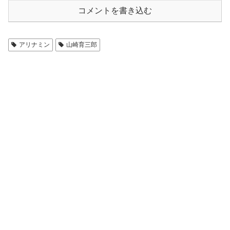
コメントを書き込む
アリナミン
山崎育三郎