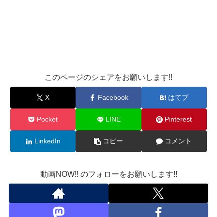
このページのシェアをお願いします!!
X
Facebook
はてブ
Pocket
LINE
Pinterest
LinkedIn
コピー
コメント
動画NOW!! のフォローをお願いします!!