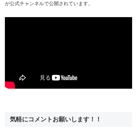
が公式チャンネルで公開されています。
気軽にコメントお願いします！！