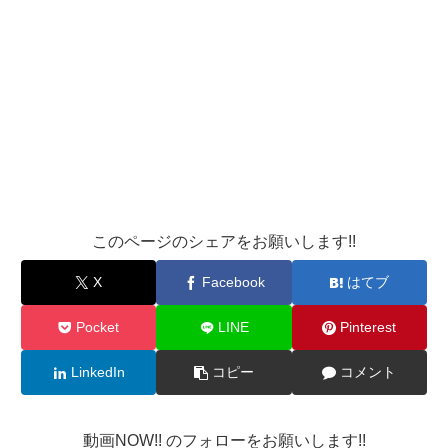
このページのシェアをお願いします!!
X
Facebook
はてブ
Pocket
LINE
Pinterest
LinkedIn
コピー
コメント
動画NOW!! のフォローをお願いします!!