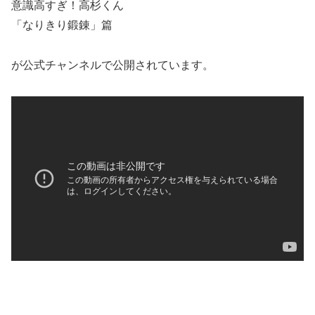
意識高すぎ！高杉くん
「なりきり鍛錬」篇
が公式チャンネルで公開されています。