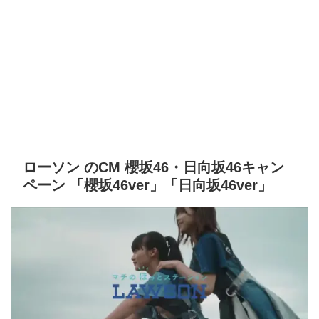
ローソン のCM 櫻坂46・日向坂46キャン
ペーン 「櫻坂46ver」「日向坂46ver」