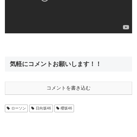
気軽にコメントお願いします！！
コメントを書き込む
ローソン
日向坂46
櫻坂46