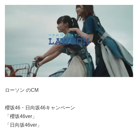
ローソン のCM
櫻坂46・日向坂46キャンペーン
「櫻坂46ver」
「日向坂46ver」