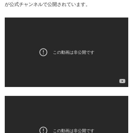
が公式チャンネルで公開されています。