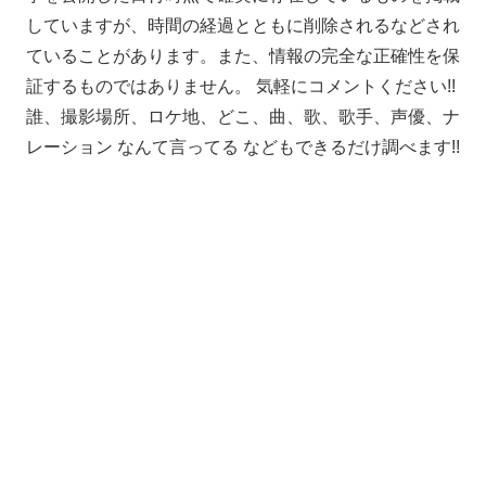
していますが、時間の経過とともに削除されるなどされ
ていることがあります。また、情報の完全な正確性を保
証するものではありません。 気軽にコメントください!!
誰、撮影場所、ロケ地、どこ、曲、歌、歌手、声優、ナ
レーション なんて言ってる などもできるだけ調べます!!