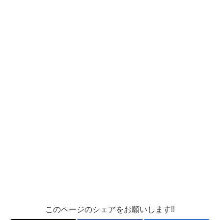
このページのシェアをお願いします!!