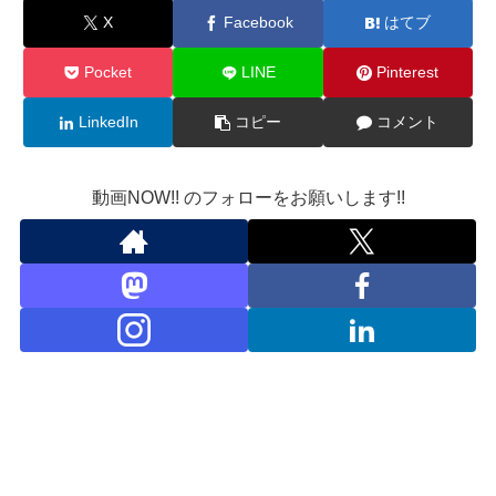
X
Facebook
はてブ
Pocket
LINE
Pinterest
LinkedIn
コピー
コメント
動画NOW!! のフォローをお願いします!!