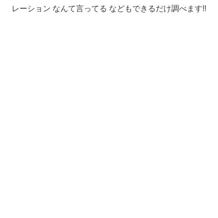
レーション なんて言ってる などもできるだけ調べます!!