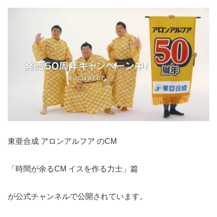
東亜合成 アロンアルフア のCM
「時間が余るCM イスを作る力士」篇
が公式チャンネルで公開されています。