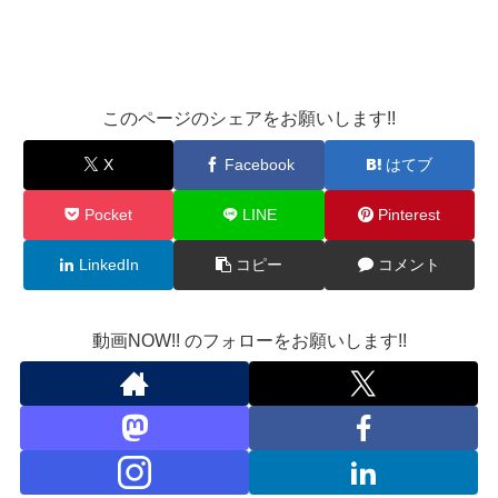
このページのシェアをお願いします!!
X
Facebook
はてブ
Pocket
LINE
Pinterest
LinkedIn
コピー
コメント
動画NOW!! のフォローをお願いします!!