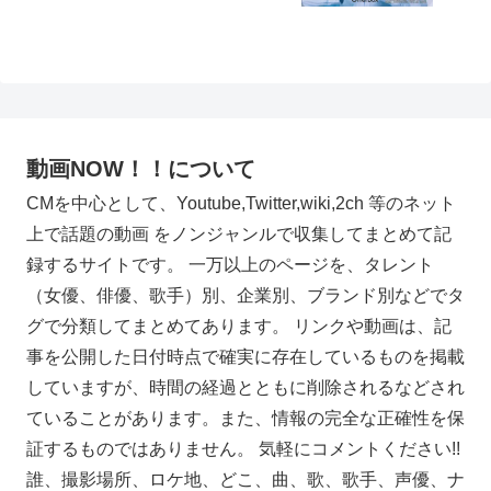
動画NOW！！について
CMを中心として、Youtube,Twitter,wiki,2ch 等のネット
上で話題の動画 をノンジャンルで収集してまとめて記
録するサイトです。 一万以上のページを、タレント
（女優、俳優、歌手）別、企業別、ブランド別などでタ
グで分類してまとめてあります。 リンクや動画は、記
事を公開した日付時点で確実に存在しているものを掲載
していますが、時間の経過とともに削除されるなどされ
ていることがあります。また、情報の完全な正確性を保
証するものではありません。 気軽にコメントください!!
誰、撮影場所、ロケ地、どこ、曲、歌、歌手、声優、ナ