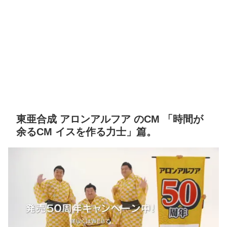
東亜合成 アロンアルフア のCM 「時間が
余るCM イスを作る力士」篇。