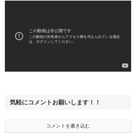
気軽にコメントお願いします！！
コメントを書き込む