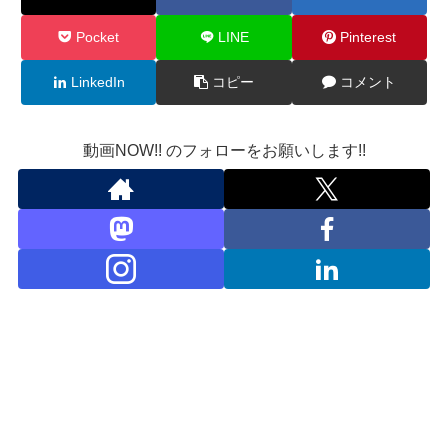
Pocket
LINE
Pinterest
LinkedIn
コピー
コメント
動画NOW!! のフォローをお願いします!!