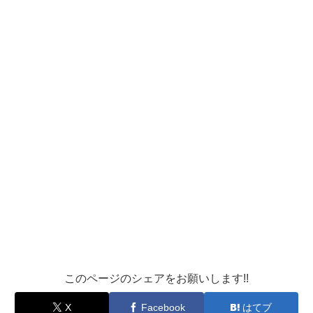
このページのシェアをお願いします!!
X
Facebook
はてブ