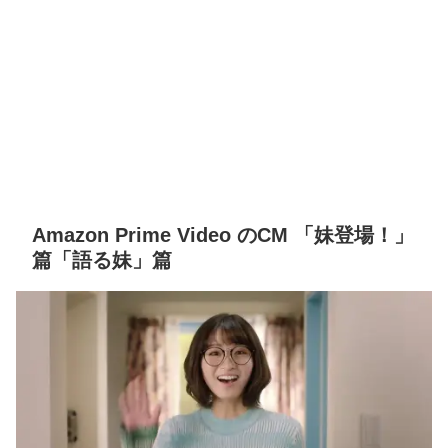
Amazon Prime Video のCM 「妹登場！」
篇「語る妹」篇