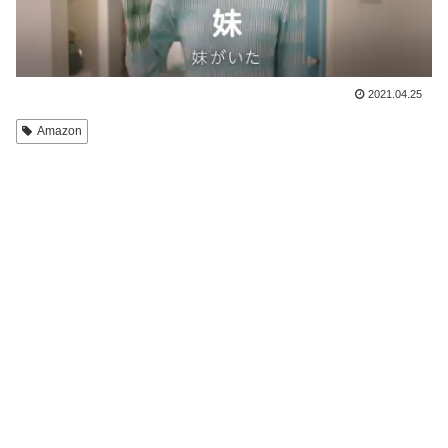
2021.04.25
Amazon