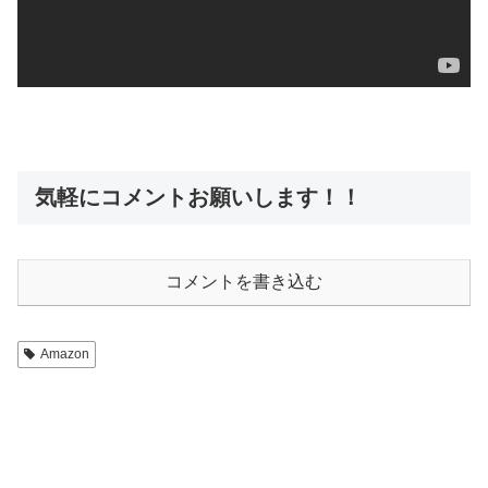
気軽にコメントお願いします！！
コメントを書き込む
Amazon