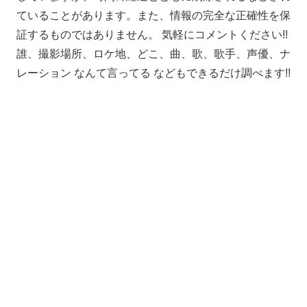
ていることがあります。また、情報の完全な正確性を保
証するものではありません。 気軽にコメントください!!
誰、撮影場所、ロケ地、どこ、曲、歌、歌手、声優、ナ
レーション なんて言ってる などもできるだけ調べます!!