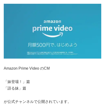
Amazon Prime Video のCM
「妹登場！」篇
「語る妹」篇
が公式チャンネルで公開されています。