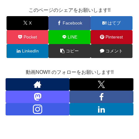
このページのシェアをお願いします!!
X
Facebook
はてブ
Pocket
LINE
Pinterest
LinkedIn
コピー
コメント
動画NOW!! のフォローをお願いします!!