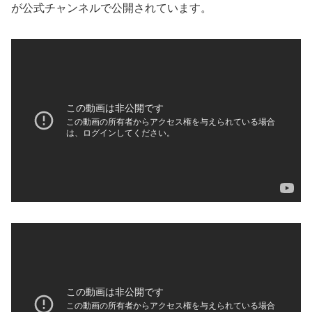
が公式チャンネルで公開されています。