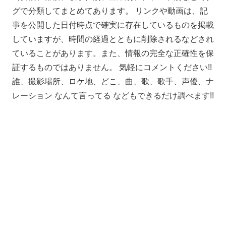
グで分類してまとめてあります。 リンクや動画は、記
事を公開した日付時点で確実に存在しているものを掲載
していますが、時間の経過とともに削除されるなどされ
ていることがあります。また、情報の完全な正確性を保
証するものではありません。 気軽にコメントください!!
誰、撮影場所、ロケ地、どこ、曲、歌、歌手、声優、ナ
レーション なんて言ってる などもできるだけ調べます!!