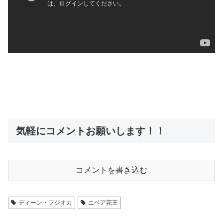
気軽にコメントお願いします！！
コメントを書き込む
ディーン・フジオカ
ニベア花王