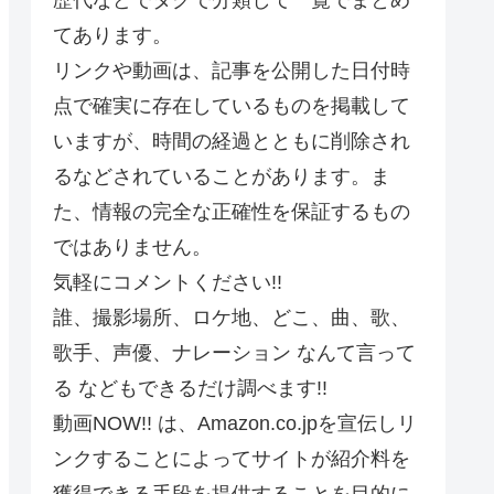
てあります。
リンクや動画は、記事を公開した日付時
点で確実に存在しているものを掲載して
いますが、時間の経過とともに削除され
るなどされていることがあります。ま
た、情報の完全な正確性を保証するもの
ではありません。
気軽にコメントください!!
誰、撮影場所、ロケ地、どこ、曲、歌、
歌手、声優、ナレーション なんて言って
る などもできるだけ調べます!!
動画NOW!! は、Amazon.co.jpを宣伝しリ
ンクすることによってサイトが紹介料を
獲得できる手段を提供することを目的に