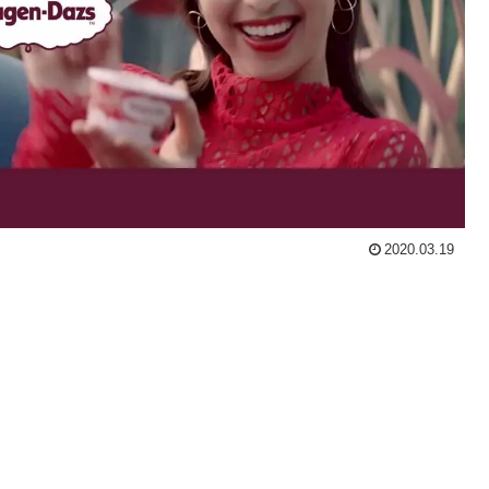
2020.03.19