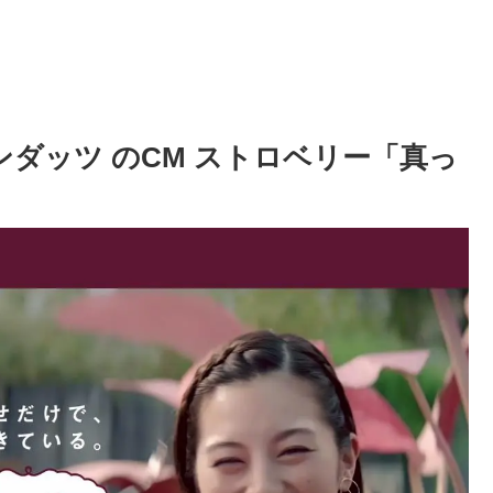
ンダッツ のCM ストロベリー「真っ