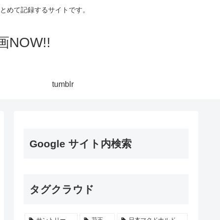
集してまとめて記録するサイトです。
NOW!!
tumblr
Google サイト内検索
タグクラウド