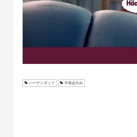
ハーゲンダッツ
中条あやみ