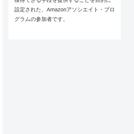
設定された、Amazonアソシエイト・プロ
グラムの参加者です。