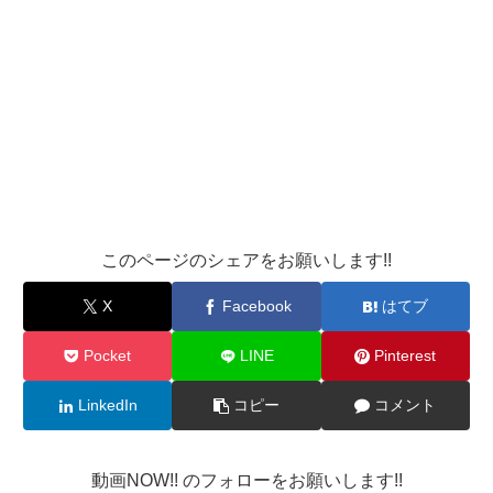
このページのシェアをお願いします!!
X
Facebook
はてブ
Pocket
LINE
Pinterest
LinkedIn
コピー
コメント
動画NOW!! のフォローをお願いします!!