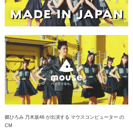
郷ひろみ 乃木坂46 が出演する マウスコンピューター の
CM