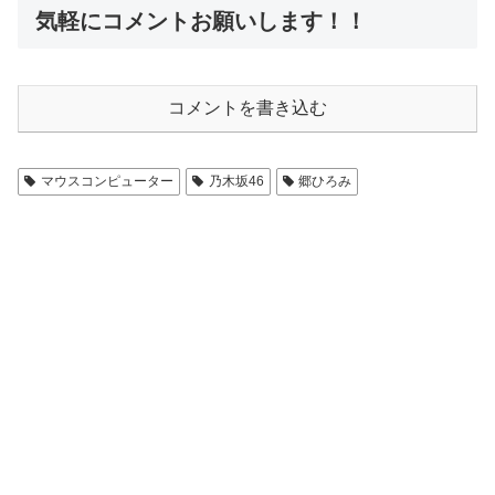
気軽にコメントお願いします！！
コメントを書き込む
マウスコンピューター
乃木坂46
郷ひろみ