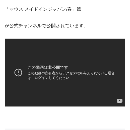
「マウス メイドインジャパン/春」篇
が公式チャンネルで公開されています。