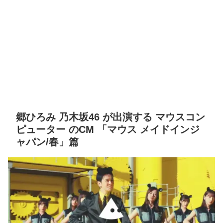
郷ひろみ 乃木坂46 が出演する マウスコン
ピューター のCM 「マウス メイドインジ
ャパン/春」篇