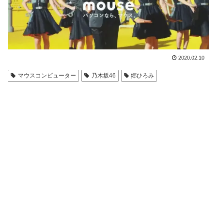
2020.02.10
マウスコンピューター
乃木坂46
郷ひろみ