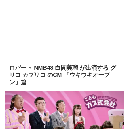
ロバート NMB48 白間美瑠 が出演する グ
リコ カプリコ のCM 「ウキウキオープ
ン」篇