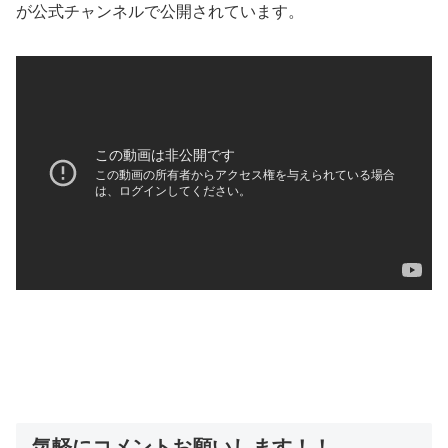
が公式チャンネルで公開されています。
気軽にコメントお願いします！！