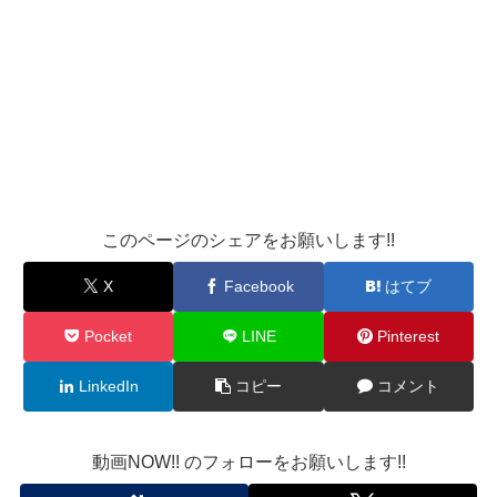
このページのシェアをお願いします!!
X
Facebook
はてブ
Pocket
LINE
Pinterest
LinkedIn
コピー
コメント
動画NOW!! のフォローをお願いします!!