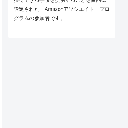
設定された、Amazonアソシエイト・プロ
グラムの参加者です。