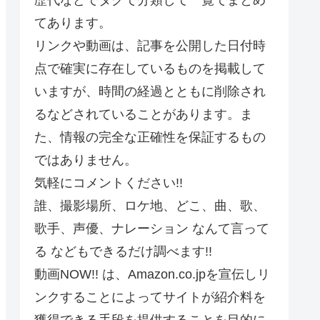
てあります。
リンクや動画は、記事を公開した日付時
点で確実に存在しているものを掲載して
いますが、時間の経過とともに削除され
るなどされていることがあります。ま
た、情報の完全な正確性を保証するもの
ではありません。
気軽にコメントください!!
誰、撮影場所、ロケ地、どこ、曲、歌、
歌手、声優、ナレーション なんて言って
る などもできるだけ調べます!!
動画NOW!! は、Amazon.co.jpを宣伝しリ
ンクすることによってサイトが紹介料を
獲得できる手段を提供することを目的に