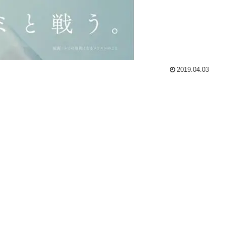
2019.04.03