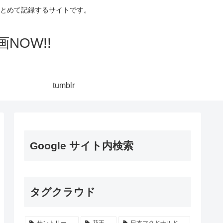
集してまとめて記録するサイトです。
NOW!!
tumblr
Google サイト内検索
タグクラウド