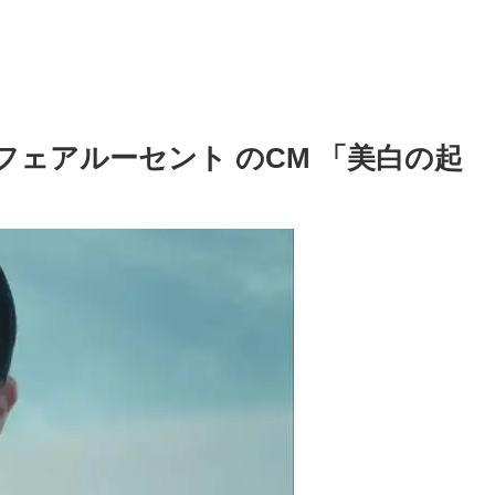
フェアルーセント のCM 「美白の起