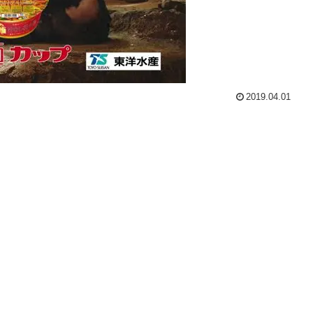
2019.04.01