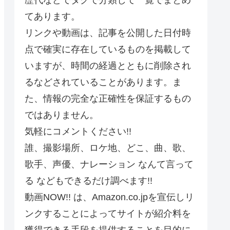
てあります。
リンクや動画は、記事を公開した日付時
点で確実に存在しているものを掲載して
いますが、時間の経過とともに削除され
るなどされていることがあります。ま
た、情報の完全な正確性を保証するもの
ではありません。
気軽にコメントください!!
誰、撮影場所、ロケ地、どこ、曲、歌、
歌手、声優、ナレーション なんて言って
る などもできるだけ調べます!!
動画NOW!! は、Amazon.co.jpを宣伝しリ
ンクすることによってサイトが紹介料を
獲得できる手段を提供することを目的に