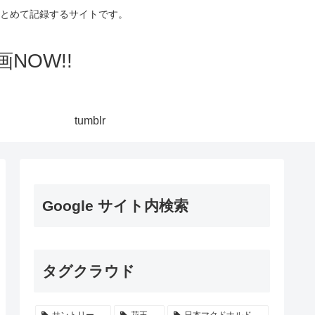
集してまとめて記録するサイトです。
NOW!!
tumblr
Google サイト内検索
タグクラウド