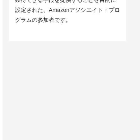
設定された、Amazonアソシエイト・プロ
グラムの参加者です。