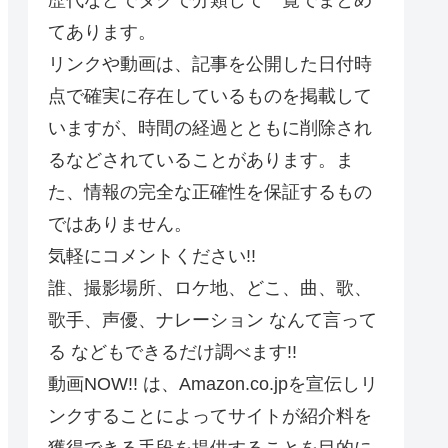
てあります。
リンクや動画は、記事を公開した日付時
点で確実に存在しているものを掲載して
いますが、時間の経過とともに削除され
るなどされていることがあります。ま
た、情報の完全な正確性を保証するもの
ではありません。
気軽にコメントください!!
誰、撮影場所、ロケ地、どこ、曲、歌、
歌手、声優、ナレーション なんて言って
る などもできるだけ調べます!!
動画NOW!! は、Amazon.co.jpを宣伝しリ
ンクすることによってサイトが紹介料を
獲得できる手段を提供することを目的に