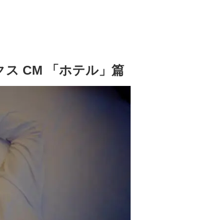
ス CM 「ホテル」篇