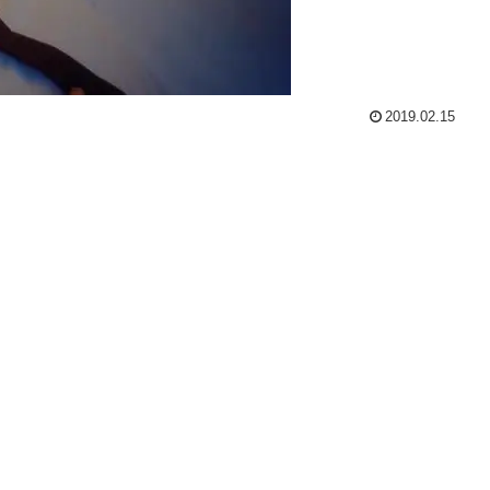
2019.02.15