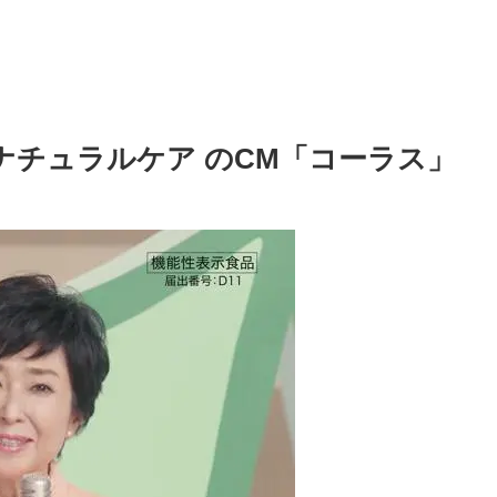
 ナチュラルケア のCM「コーラス」