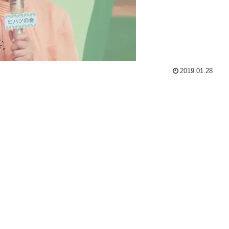
2019.01.28