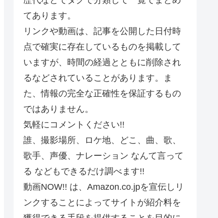
てあります。
リンクや動画は、記事を公開した日付時
点で確実に存在しているものを掲載して
いますが、時間の経過とともに削除され
るなどされていることがあります。ま
た、情報の完全な正確性を保証するもの
ではありません。
気軽にコメントください!!
誰、撮影場所、ロケ地、どこ、曲、歌、
歌手、声優、ナレーション なんて言って
る などもできるだけ調べます!!
動画NOW!! は、Amazon.co.jpを宣伝しリ
ンクすることによってサイトが紹介料を
獲得できる手段を提供することを目的に