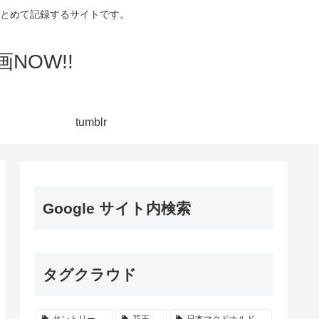
集してまとめて記録するサイトです。
NOW!!
tumblr
Google サイト内検索
タグクラウド