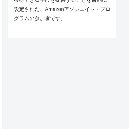
設定された、Amazonアソシエイト・プロ
グラムの参加者です。