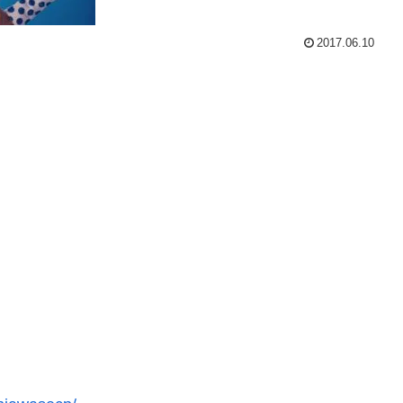
2017.06.10