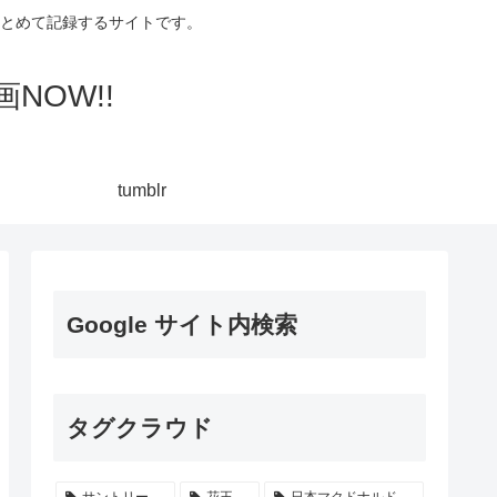
集してまとめて記録するサイトです。
NOW!!
tumblr
Google サイト内検索
タグクラウド