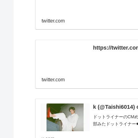
twitter.com
https://twitter.
twitter.com
k (@Taishi6014) 
ドットライナーのCM
部みたドットライナー❤️