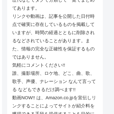
てあります。
リンクや動画は、記事を公開した日付時
点で確実に存在しているものを掲載して
いますが、時間の経過とともに削除され
るなどされていることがあります。ま
た、情報の完全な正確性を保証するもの
ではありません。
気軽にコメントください!!
誰、撮影場所、ロケ地、どこ、曲、歌、
歌手、声優、ナレーション なんて言って
る などもできるだけ調べます!!
動画NOW!! は、Amazon.co.jpを宣伝しリ
ンクすることによってサイトが紹介料を
獲得できる手段を提供することを目的に