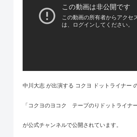
中川大志 が出演する コクヨ ドットライナー 
「コクヨのヨコク テープのりドットライナ
が公式チャンネルで公開されています。