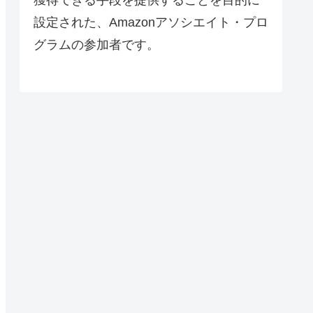
設定された、Amazonアソシエイト・プロ
グラムの参加者です。