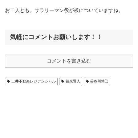
お二人とも、サラリーマン役が板についていますね。
気軽にコメントお願いします！！
コメントを書き込む
三井不動産レジデンシャル
賀来賢人
長谷川博己