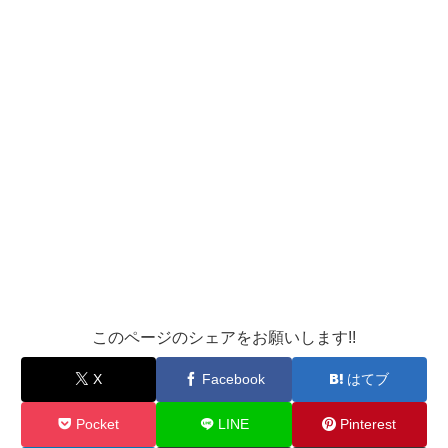
このページのシェアをお願いします!!
X
Facebook
はてブ
Pocket
LINE
Pinterest