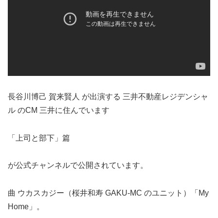
長谷川博己 賀来賢人 が出演する 三井不動産レジデンシャ
ル のCM 三井に住んでいます
「上司と部下」篇
が公式チャンネルで公開されています。
曲 ウカスカジー（桜井和寿 GAKU-MC のユニット）「My
Home」。