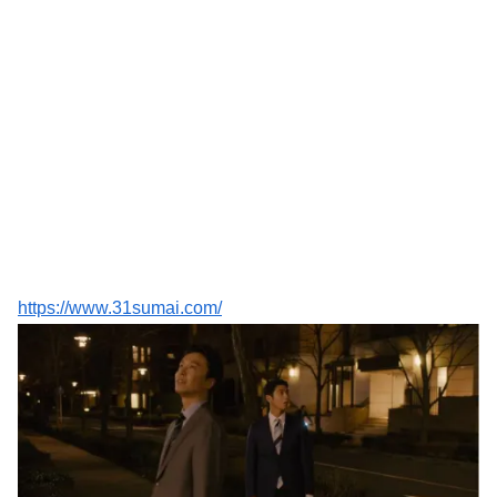
https://www.31sumai.com/