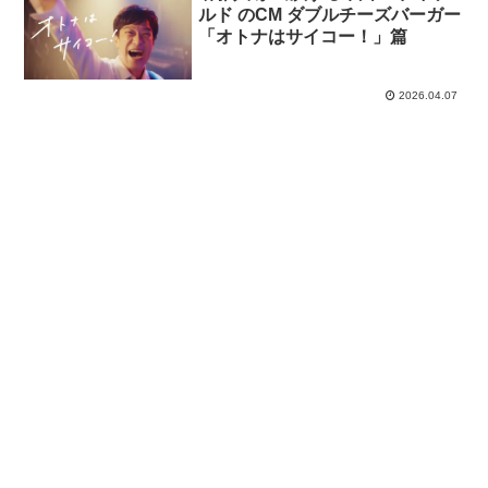
ルド のCM ダブルチーズバーガー
「オトナはサイコー！」篇
2026.04.07