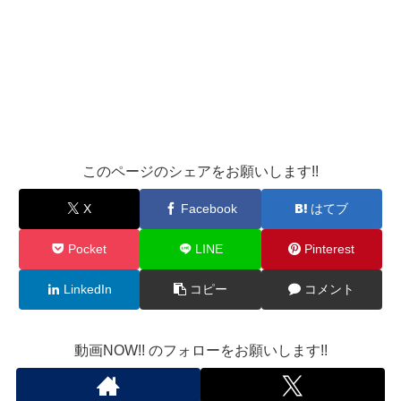
このページのシェアをお願いします!!
X
Facebook
はてブ
Pocket
LINE
Pinterest
LinkedIn
コピー
コメント
動画NOW!! のフォローをお願いします!!