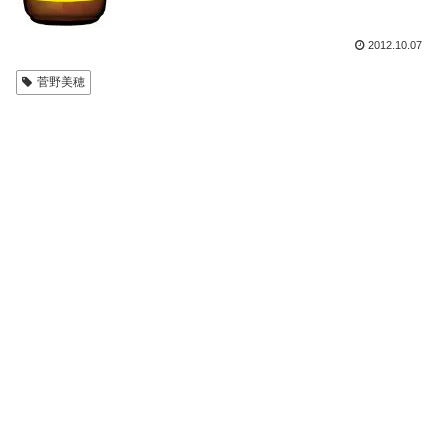
2012.10.07
菅野美穂