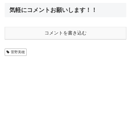
気軽にコメントお願いします！！
コメントを書き込む
菅野美穂