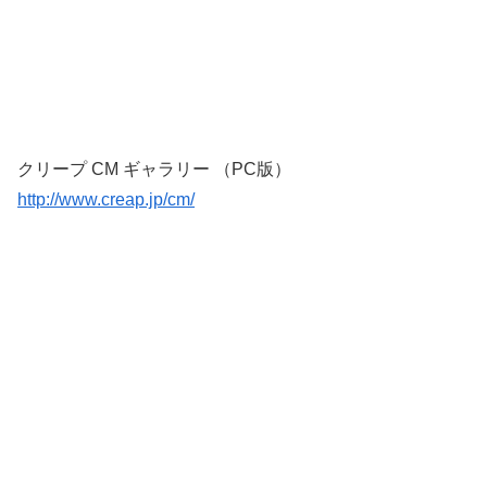
クリープ CM ギャラリー （PC版）
http://www.creap.jp/cm/