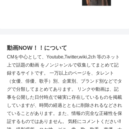
動画NOW！！について
CMを中心として、Youtube,Twitter,wiki,2ch 等のネット
上で話題の動画 をノンジャンルで収集してまとめて記
録するサイトです。 一万以上のページを、タレント
（女優、俳優、歌手）別、企業別、ブランド別などでタ
グで分類してまとめてあります。 リンクや動画は、記
事を公開した日付時点で確実に存在しているものを掲載
していますが、時間の経過とともに削除されるなどされ
ていることがあります。また、情報の完全な正確性を保
証するものではありません。 気軽にコメントください!!