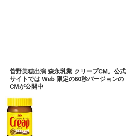
菅野美穂出演 森永乳業 クリープCM。公式
サイトでは Web 限定の60秒バージョンの
CMが公開中