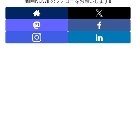
動画NOW!! のフォローをお願いします!!