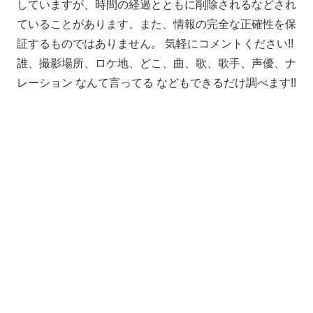
していますが、時間の経過とともに削除されるなどされ
ていることがあります。また、情報の完全な正確性を保
証するものではありません。 気軽にコメントください!!
誰、撮影場所、ロケ地、どこ、曲、歌、歌手、声優、ナ
レーション なんて言ってる などもできるだけ調べます!!