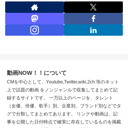
動画NOW！！について
CMを中心として、Youtube,Twitter,wiki,2ch 等のネット
上で話題の動画 をノンジャンルで収集してまとめて記
録するサイトです。 一万以上のページを、タレント
（女優、俳優、歌手）別、企業別、ブランド別などでタ
グで分類してまとめてあります。 リンクや動画は、記
事を公開した日付時点で確実に存在しているものを掲載