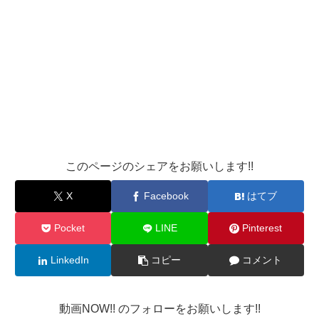
このページのシェアをお願いします!!
X
Facebook
はてブ
Pocket
LINE
Pinterest
LinkedIn
コピー
コメント
動画NOW!! のフォローをお願いします!!