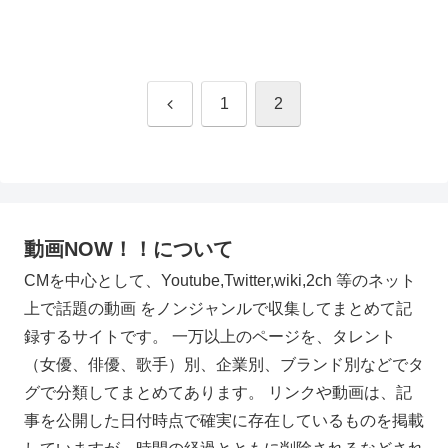
前
1
2
へ
動画NOW！！について
CMを中心として、Youtube,Twitter,wiki,2ch 等のネット
上で話題の動画 をノンジャンルで収集してまとめて記
録するサイトです。 一万以上のページを、タレント
（女優、俳優、歌手）別、企業別、ブランド別などでタ
グで分類してまとめてあります。 リンクや動画は、記
事を公開した日付時点で確実に存在しているものを掲載