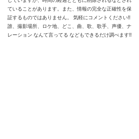
していますが、時間の経過とともに削除されるなどされ
ていることがあります。また、情報の完全な正確性を保
証するものではありません。 気軽にコメントください!!
誰、撮影場所、ロケ地、どこ、曲、歌、歌手、声優、ナ
レーション なんて言ってる などもできるだけ調べます!!