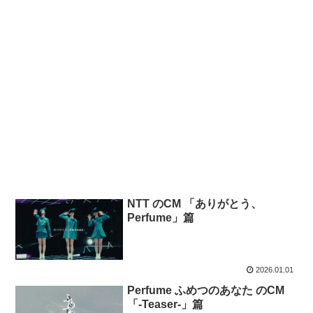
NTT のCM 「ありがとう、
Perfume」篇
2026.01.01
Perfume ふめつのあなた のCM
「-Teaser-」篇