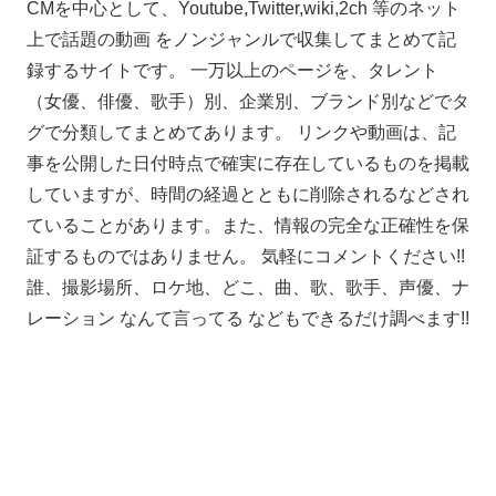
CMを中心として、Youtube,Twitter,wiki,2ch 等のネット
上で話題の動画 をノンジャンルで収集してまとめて記
録するサイトです。 一万以上のページを、タレント
（女優、俳優、歌手）別、企業別、ブランド別などでタ
グで分類してまとめてあります。 リンクや動画は、記
事を公開した日付時点で確実に存在しているものを掲載
していますが、時間の経過とともに削除されるなどされ
ていることがあります。また、情報の完全な正確性を保
証するものではありません。 気軽にコメントください!!
誰、撮影場所、ロケ地、どこ、曲、歌、歌手、声優、ナ
レーション なんて言ってる などもできるだけ調べます!!