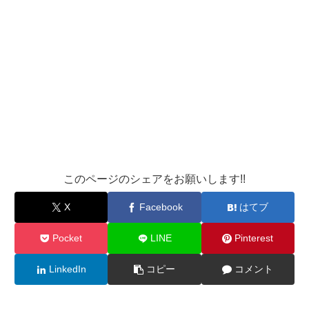
このページのシェアをお願いします!!
X
Facebook
はてブ
Pocket
LINE
Pinterest
LinkedIn
コピー
コメント