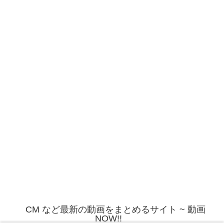
CM など最新の動画をまとめるサイト ~ 動画
NOW!!