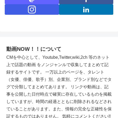
動画NOW！！について
CMを中心として、Youtube,Twitter,wiki,2ch 等のネット
上で話題の動画 をノンジャンルで収集してまとめて記
録するサイトです。 一万以上のページを、タレント
（女優、俳優、歌手）別、企業別、ブランド別などでタ
グで分類してまとめてあります。 リンクや動画は、記
事を公開した日付時点で確実に存在しているものを掲載
していますが、時間の経過とともに削除されるなどされ
ていることがあります。また、情報の完全な正確性を保
証するものではありません。 気軽にコメントください!!