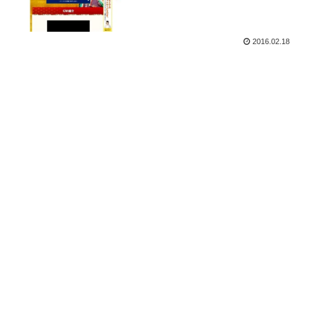
2016.02.18