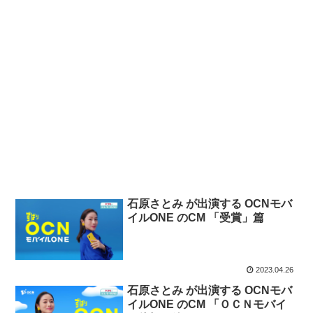
石原さとみ が出演する OCNモバ
イルONE のCM 「受賞」篇
2023.04.26
石原さとみ が出演する OCNモバ
イルONE のCM 「ＯＣＮモバイ