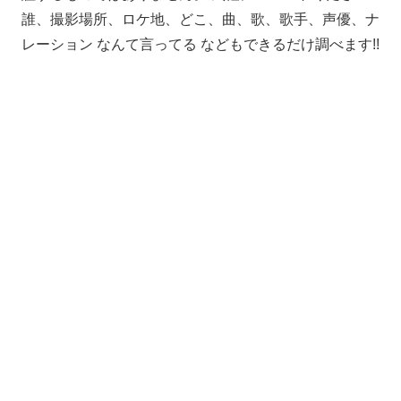
誰、撮影場所、ロケ地、どこ、曲、歌、歌手、声優、ナ
レーション なんて言ってる などもできるだけ調べます!!