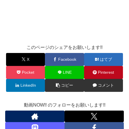
このページのシェアをお願いします!!
X
Facebook
はてブ
Pocket
LINE
Pinterest
LinkedIn
コピー
コメント
動画NOW!! のフォローをお願いします!!