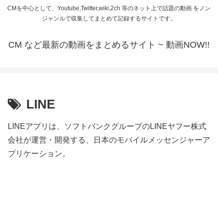
CMを中心として、Youtube,Twitter,wiki,2ch 等のネット上で話題の動画 をノン
ジャンルで収集してまとめて記録するサイトです。
CM など最新の動画をまとめるサイト ~ 動画NOW!!
LINE
LINEアプリは、ソフトバンクグループのLINEヤフー株式
会社が運営・開発する、日本のモバイルメッセンジャーア
プリケーション。