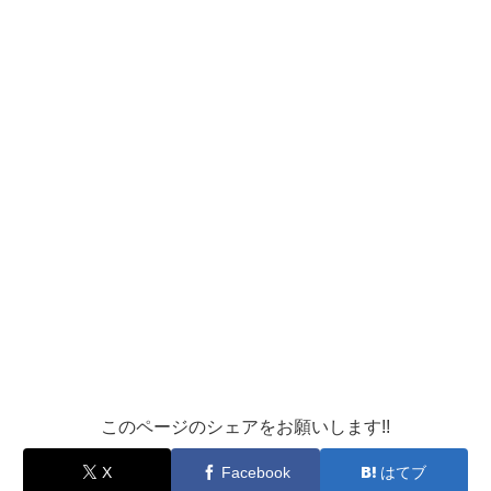
このページのシェアをお願いします!!
X
Facebook
はてブ