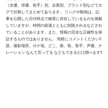
（女優、俳優、歌手）別、企業別、ブランド別などでタ
グで分類してまとめてあります。 リンクや動画は、記
事を公開した日付時点で確実に存在しているものを掲載
していますが、時間の経過とともに削除されるなどされ
ていることがあります。また、情報の完全な正確性を保
証するものではありません。 気軽にコメントください!!
誰、撮影場所、ロケ地、どこ、曲、歌、歌手、声優、ナ
レーション なんて言ってる などもできるだけ調べます!!