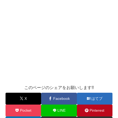
このページのシェアをお願いします!!
X
Facebook
はてブ
Pocket
LINE
Pinterest