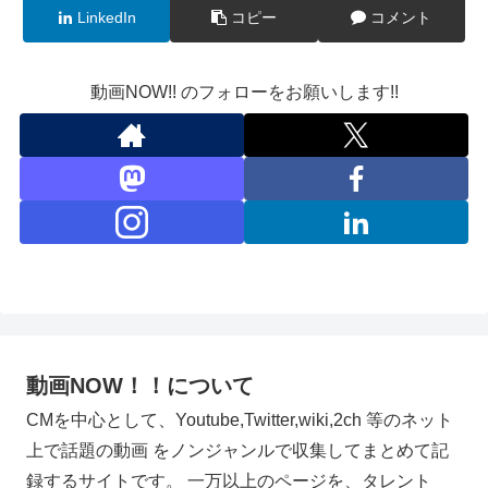
LinkedIn
コピー
コメント
動画NOW!! のフォローをお願いします!!
動画NOW！！について
CMを中心として、Youtube,Twitter,wiki,2ch 等のネット
上で話題の動画 をノンジャンルで収集してまとめて記
録するサイトです。 一万以上のページを、タレント