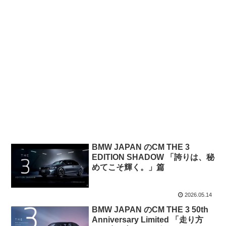
BMW JAPAN のCM THE 3
EDITION SHADOW 「誇りは、秘
めてこそ輝く。」篇
2026.05.14
BMW JAPAN のCM THE 3 50th
Anniversary Limited 「走り方