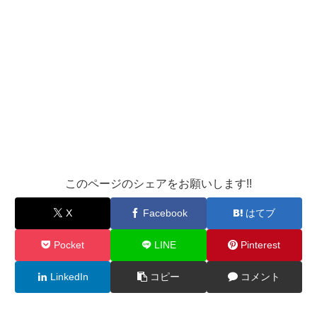
このページのシェアをお願いします!!
X
Facebook
はてブ
Pocket
LINE
Pinterest
LinkedIn
コピー
コメント