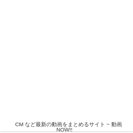
CM など最新の動画をまとめるサイト ~ 動画
NOW!!