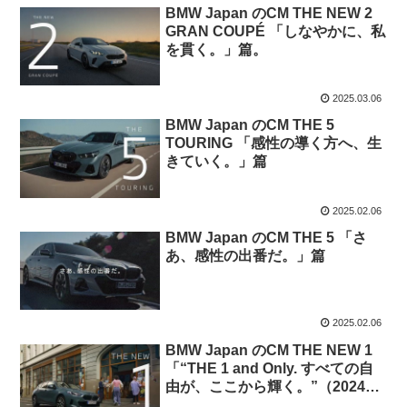
BMW Japan のCM THE NEW 2
GRAN COUPÉ 「しなやかに、私
を貫く。」篇。
2025.03.06
BMW Japan のCM THE 5
TOURING 「感性の導く方へ、生
きていく。」篇
2025.02.06
BMW Japan のCM THE 5 「さ
あ、感性の出番だ。」篇
2025.02.06
BMW Japan のCM THE NEW 1
「“THE 1 and Only. すべての自
由が、ここから輝く。”（2024年
10月）」