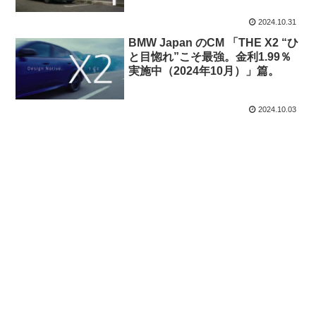
2024.10.31
BMW Japan のCM 「THE X2 “ひ
と目惚れ”こそ最強。金利1.99％
実施中（2024年10月）」篇。
2024.10.03