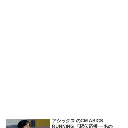
アシックス のCM ASICS
RUNNING 「駅伝応援 ―あの