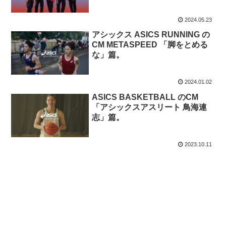
篇。
2024.05.23
アシックス ASICS RUNNING の
CM METASPEED 「脚をとめる
な」篇。
2024.01.02
ASICS BASKETBALL のCM
「アシックスアスリート 鳥海連
志」篇。
2023.10.11