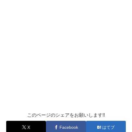
このページのシェアをお願いします!!
X
Facebook
はてブ