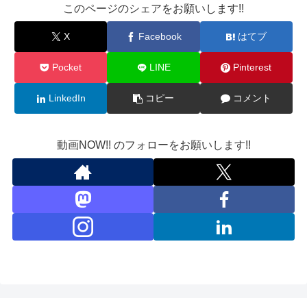
このページのシェアをお願いします!!
X
Facebook
はてブ
Pocket
LINE
Pinterest
LinkedIn
コピー
コメント
動画NOW!! のフォローをお願いします!!