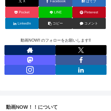
X
Facebook
はてブ
Pocket
LINE
Pinterest
LinkedIn
コピー
コメント
動画NOW!! のフォローをお願いします!!
動画NOW！！について