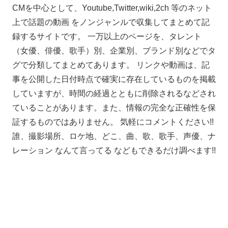
CMを中心として、Youtube,Twitter,wiki,2ch 等のネット
上で話題の動画 をノンジャンルで収集してまとめて記
録するサイトです。 一万以上のページを、タレント
（女優、俳優、歌手）別、企業別、ブランド別などでタ
グで分類してまとめてあります。 リンクや動画は、記
事を公開した日付時点で確実に存在しているものを掲載
していますが、時間の経過とともに削除されるなどされ
ていることがあります。また、情報の完全な正確性を保
証するものではありません。 気軽にコメントください!!
誰、撮影場所、ロケ地、どこ、曲、歌、歌手、声優、ナ
レーション なんて言ってる などもできるだけ調べます!!