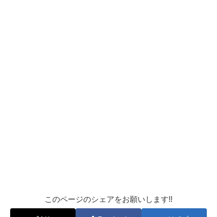
このページのシェアをお願いします!!