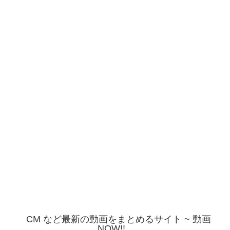
CM など最新の動画をまとめるサイト ~ 動画
NOW!!