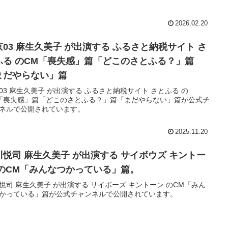
2026.02.20
京03 麻生久美子 が出演する ふるさと納税サイト さ
ふる のCM「喪失感」篇「どこのさとふる？」篇
まだやらない」篇
03 麻生久美子 が出演する ふるさと納税サイト さとふる の
「喪失感」篇「どこのさとふる？」篇「まだやらない」篇が公式チ
ネルで公開されています。
2025.11.20
川悦司 麻生久美子 が出演する サイボウズ キントー
 のCM「みんなつかっている」篇。
悦司 麻生久美子 が出演する サイボーズ キントーン のCM「みん
かっている」篇が公式チャンネルで公開されています。