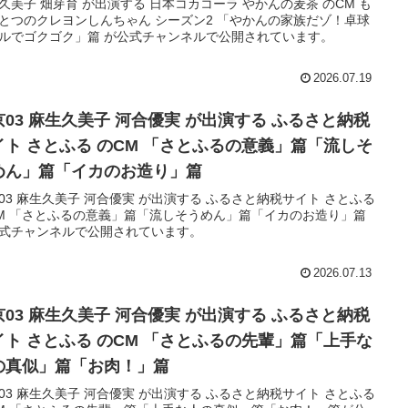
久美子 畑芽育 が出演する 日本コカコーラ やかんの麦茶 のCM も
とつのクレヨンしんちゃん シーズン2 「やかんの家族だゾ！卓球
ルでゴクゴク」篇 が公式チャンネルで公開されています。
2026.07.19
京03 麻生久美子 河合優実 が出演する ふるさと納税
イト さとふる のCM 「さとふるの意義」篇「流しそ
めん」篇「イカのお造り」篇
03 麻生久美子 河合優実 が出演する ふるさと納税サイト さとふる
M 「さとふるの意義」篇「流しそうめん」篇「イカのお造り」篇
式チャンネルで公開されています。
2026.07.13
京03 麻生久美子 河合優実 が出演する ふるさと納税
イト さとふる のCM 「さとふるの先輩」篇「上手な
の真似」篇「お肉！」篇
03 麻生久美子 河合優実 が出演する ふるさと納税サイト さとふる