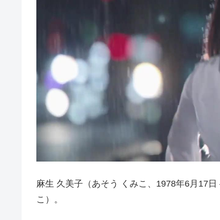
麻生 久美子（あそう くみこ、1978年6月17
こ）。