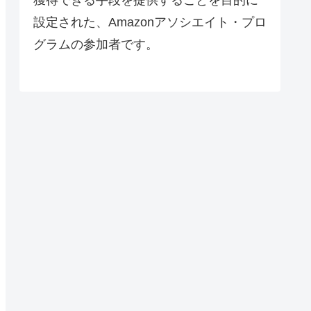
設定された、Amazonアソシエイト・プロ
グラムの参加者です。