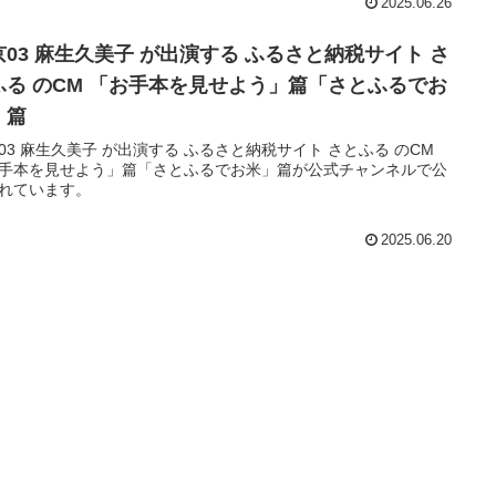
2025.06.26
京03 麻生久美子 が出演する ふるさと納税サイト さ
ふる のCM 「お手本を見せよう」篇「さとふるでお
」篇
03 麻生久美子 が出演する ふるさと納税サイト さとふる のCM
手本を見せよう」篇「さとふるでお米」篇が公式チャンネルで公
れています。
2025.06.20