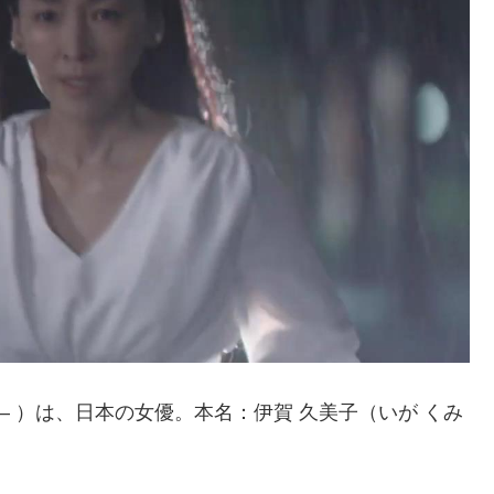
日 – ）は、日本の女優。本名：伊賀 久美子（いが くみ