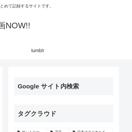
集してまとめて記録するサイトです。
NOW!!
tumblr
Google サイト内検索
タグクラウド