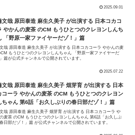
2025.09.01
橋文哉 原田泰造 麻生久美子 が出演する 日本コカコ
ラ やかんの麦茶 のCM もうひとつのクレヨンしんち
ん 「野原一家ファイヤーだゾ！」篇
文哉 原田泰造 麻生久美子 が出演する 日本コカコーラ やかんの麦
のCM もうひとつのクレヨンしんちゃん 「野原一家ファイヤーだ
」篇が公式チャンネルで公開されています。
2025.07.22
橋文哉 原田泰造 麻生久美子 畑芽育 が出演する 日本
カコーラ やかんの麦茶 のCM もうひとつのクレヨン
んちゃん 第6話「お久しぶりの春日部だゾ！」篇
文哉 原田泰造 麻生久美子 畑芽育 が出演する 日本コカコーラ や
の麦茶 のCM もうひとつのクレヨンしんちゃん 第6話「お久しぶ
春日部だゾ！」篇 が公式チャンネルで公開されています。