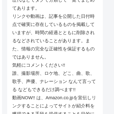
てあります。
リンクや動画は、記事を公開した日付時
点で確実に存在しているものを掲載して
いますが、時間の経過とともに削除され
るなどされていることがあります。ま
た、情報の完全な正確性を保証するもの
ではありません。
気軽にコメントください!!
誰、撮影場所、ロケ地、どこ、曲、歌、
歌手、声優、ナレーション なんて言って
る などもできるだけ調べます!!
動画NOW!! は、Amazon.co.jpを宣伝しリ
ンクすることによってサイトが紹介料を
獲得できる手段を提供することを目的に