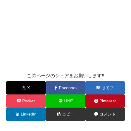
このページのシェアをお願いします!!
X
Facebook
はてブ
Pocket
LINE
Pinterest
LinkedIn
コピー
コメント