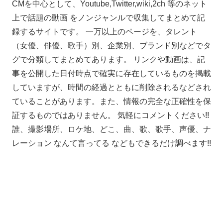
CMを中心として、Youtube,Twitter,wiki,2ch 等のネット
上で話題の動画 をノンジャンルで収集してまとめて記
録するサイトです。 一万以上のページを、タレント
（女優、俳優、歌手）別、企業別、ブランド別などでタ
グで分類してまとめてあります。 リンクや動画は、記
事を公開した日付時点で確実に存在しているものを掲載
していますが、時間の経過とともに削除されるなどされ
ていることがあります。また、情報の完全な正確性を保
証するものではありません。 気軽にコメントください!!
誰、撮影場所、ロケ地、どこ、曲、歌、歌手、声優、ナ
レーション なんて言ってる などもできるだけ調べます!!