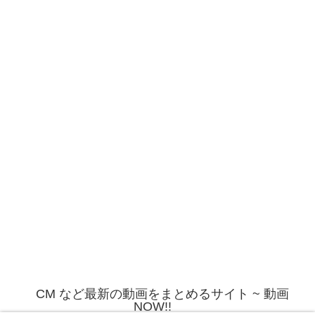
CM など最新の動画をまとめるサイト ~ 動画
NOW!!