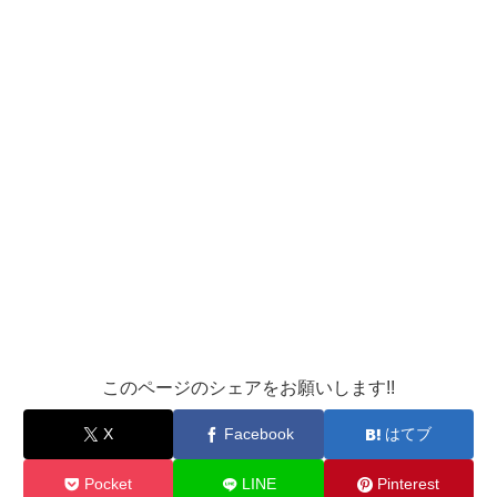
このページのシェアをお願いします!!
X
Facebook
はてブ
Pocket
LINE
Pinterest