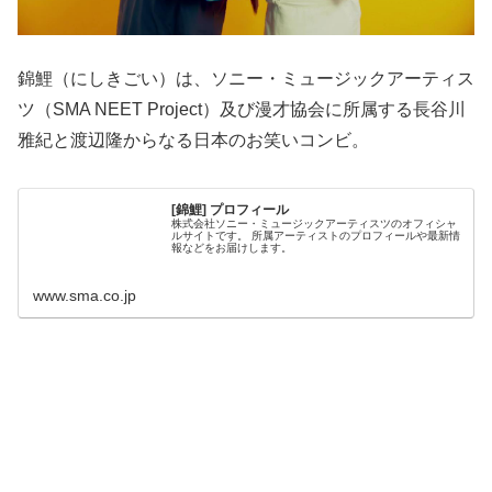
錦鯉（にしきごい）は、ソニー・ミュージックアーティス
ツ（SMA NEET Project）及び漫才協会に所属する長谷川
雅紀と渡辺隆からなる日本のお笑いコンビ。
[錦鯉] プロフィール
株式会社ソニー・ミュージックアーティスツのオフィシャ
ルサイトです。 所属アーティストのプロフィールや最新情
報などをお届けします。
www.sma.co.jp