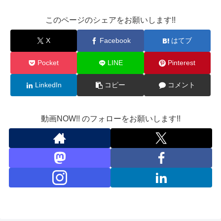
このページのシェアをお願いします!!
X
Facebook
はてブ
Pocket
LINE
Pinterest
LinkedIn
コピー
コメント
動画NOW!! のフォローをお願いします!!