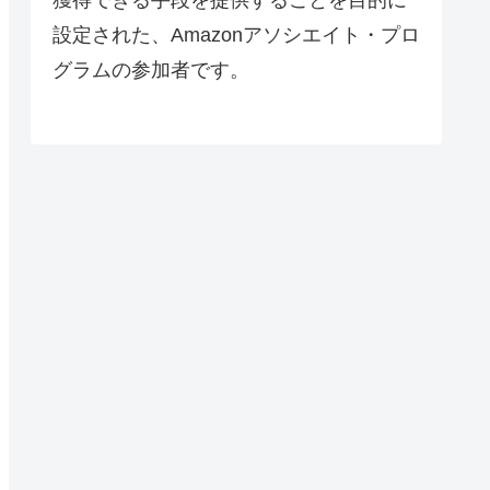
設定された、Amazonアソシエイト・プロ
グラムの参加者です。