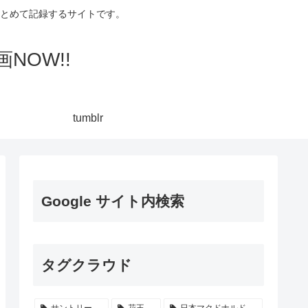
集してまとめて記録するサイトです。
NOW!!
tumblr
Google サイト内検索
タグクラウド