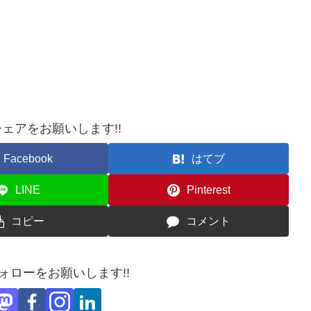
ェアをお願いします!!
Facebook
はてブ
LINE
Pinterest
コピー
コメント
フォローをお願いします!!