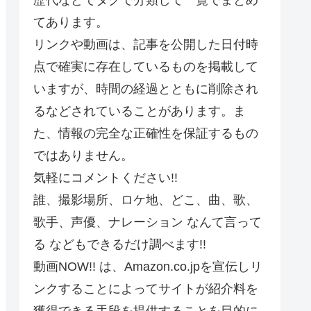
てあります。
リンクや動画は、記事を公開した日付時
点で確実に存在しているものを掲載して
いますが、時間の経過とともに削除され
るなどされていることがあります。ま
た、情報の完全な正確性を保証するもの
ではありません。
気軽にコメントください!!
誰、撮影場所、ロケ地、どこ、曲、歌、
歌手、声優、ナレーション なんて言って
る などもできるだけ調べます!!
動画NOW!! は、Amazon.co.jpを宣伝しリ
ンクすることによってサイトが紹介料を
獲得できる手段を提供することを目的に