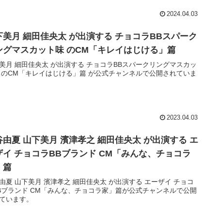
2024.04.03
下美月 細田佳央太 が出演する チョコラBBスパーク
ングマスカット味 のCM「キレイはじける」篇
美月 細田佳央太 が出演する チョコラBBスパークリングマスカッ
 のCM「キレイはじける」篇 が公式チャンネルで公開されていま
2023.04.03
谷由夏 山下美月 濱津孝之 細田佳央太 が出演する エ
ザイ チョコラBBブランド CM「みんな、チョコラ
」篇
由夏 山下美月 濱津孝之 細田佳央太 が出演する エーザイ チョコ
Bブランド CM「みんな、チョコラ家」篇が公式チャンネルで公開
ています。