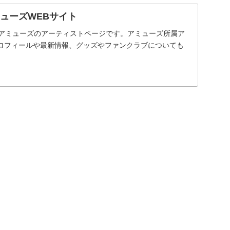
アミューズWEBサイト
会社アミューズのアーティストページです。アミューズ所属ア
ロフィールや最新情報、グッズやファンクラブについても
。