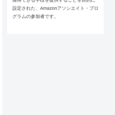
設定された、Amazonアソシエイト・プロ
グラムの参加者です。