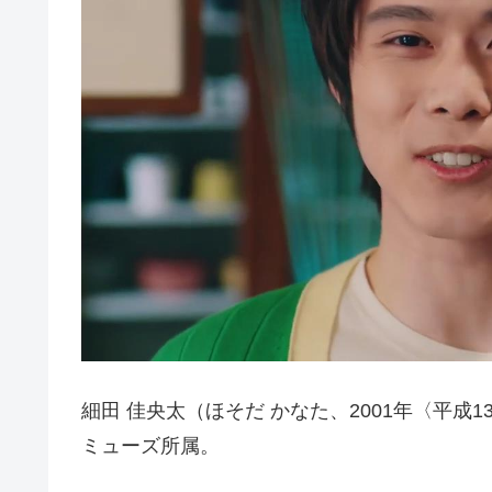
細田 佳央太（ほそだ かなた、2001年〈平成1
ミューズ所属。