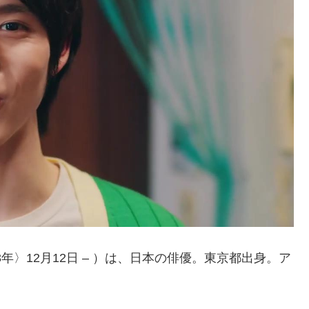
3年〉12月12日 – ）は、日本の俳優。東京都出身。ア