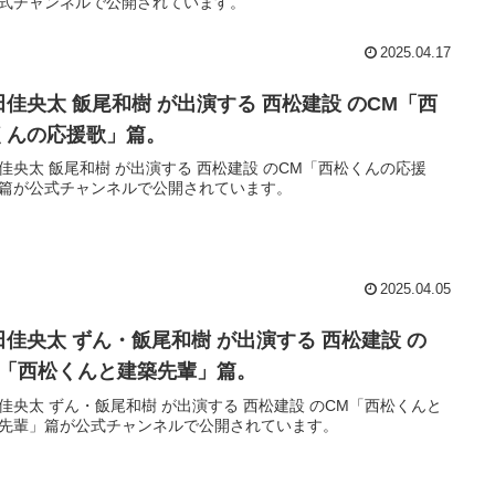
式チャンネルで公開されています。
2025.04.17
田佳央太 飯尾和樹 が出演する 西松建設 のCM「西
くんの応援歌」篇。
佳央太 飯尾和樹 が出演する 西松建設 のCM「西松くんの応援
篇が公式チャンネルで公開されています。
2025.04.05
田佳央太 ずん・飯尾和樹 が出演する 西松建設 の
M「西松くんと建築先輩」篇。
佳央太 ずん・飯尾和樹 が出演する 西松建設 のCM「西松くんと
先輩」篇が公式チャンネルで公開されています。