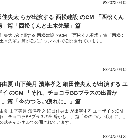
2023.04.03
田佳央太 らが出演する 西松建設 のCM 「西松くん
場」篇「西松くんと土木先輩」篇
佳央太 が出演する 西松建設 のCM 「西松くん登場」篇「西松く
土木先輩」篇が公式チャンネルで公開されています。
2023.04.03
谷由夏 山下美月 濱津孝之 細田佳央太 が出演する エ
ザイ のCM 「それ、チョコラBBプラスの出番か
。」篇「今のつらい疲れに。」篇
由夏 山下美月 濱津孝之 細田佳央太 が出演する エーザイ のCM
れ、チョコラBBプラスの出番かも。」篇「今のつらい疲れに。」
公式チャンネルで公開されています。
2023.03.23