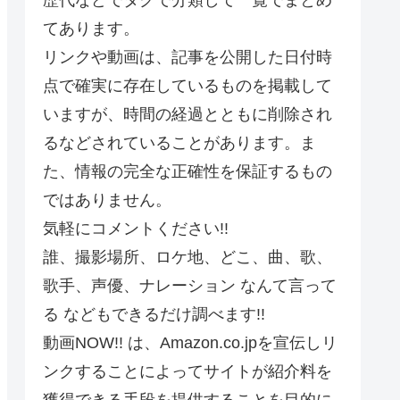
てあります。
リンクや動画は、記事を公開した日付時
点で確実に存在しているものを掲載して
いますが、時間の経過とともに削除され
るなどされていることがあります。ま
た、情報の完全な正確性を保証するもの
ではありません。
気軽にコメントください!!
誰、撮影場所、ロケ地、どこ、曲、歌、
歌手、声優、ナレーション なんて言って
る などもできるだけ調べます!!
動画NOW!! は、Amazon.co.jpを宣伝しリ
ンクすることによってサイトが紹介料を
獲得できる手段を提供することを目的に