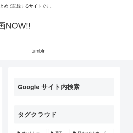
集してまとめて記録するサイトです。
NOW!!
tumblr
Google サイト内検索
タグクラウド