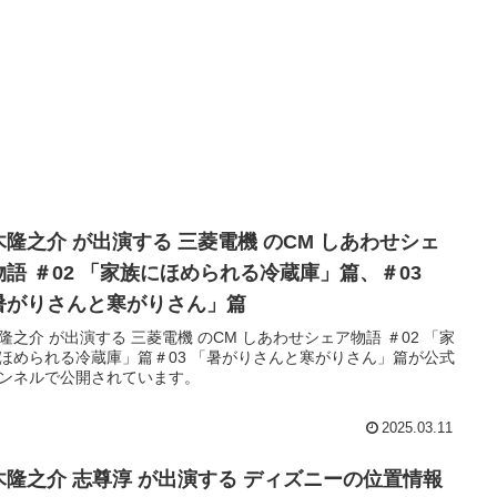
木隆之介 が出演する 三菱電機 のCM しあわせシェ
物語 ＃02 「家族にほめられる冷蔵庫」篇、＃03
暑がりさんと寒がりさん」篇
隆之介 が出演する 三菱電機 のCM しあわせシェア物語 ＃02 「家
ほめられる冷蔵庫」篇＃03 「暑がりさんと寒がりさん」篇が公式
ンネルで公開されています。
2025.03.11
木隆之介 志尊淳 が出演する ディズニーの位置情報