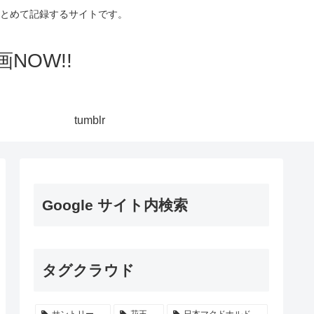
集してまとめて記録するサイトです。
NOW!!
tumblr
Google サイト内検索
タグクラウド