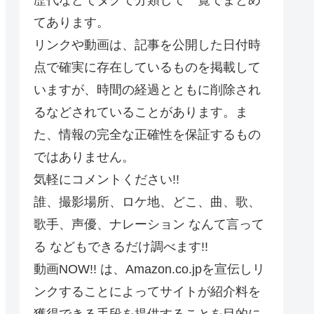
てあります。
リンクや動画は、記事を公開した日付時
点で確実に存在しているものを掲載して
いますが、時間の経過とともに削除され
るなどされていることがあります。ま
た、情報の完全な正確性を保証するもの
ではありません。
気軽にコメントください!!
誰、撮影場所、ロケ地、どこ、曲、歌、
歌手、声優、ナレーション なんて言って
る などもできるだけ調べます!!
動画NOW!! は、Amazon.co.jpを宣伝しリ
ンクすることによってサイトが紹介料を
獲得できる手段を提供することを目的に