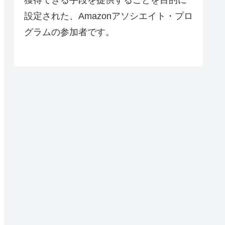
設定された、Amazonアソシエイト・プロ
グラムの参加者です。