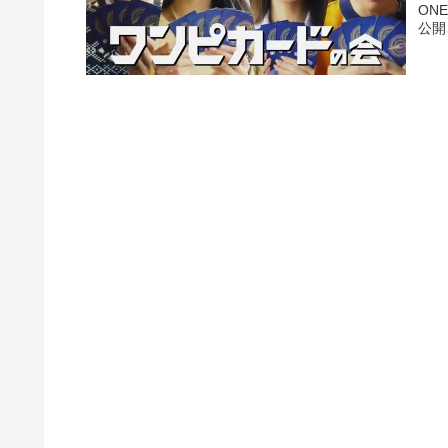
ON
公開