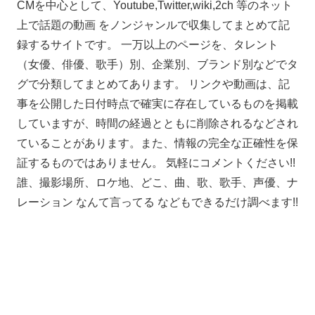
CMを中心として、Youtube,Twitter,wiki,2ch 等のネット
上で話題の動画 をノンジャンルで収集してまとめて記
録するサイトです。 一万以上のページを、タレント
（女優、俳優、歌手）別、企業別、ブランド別などでタ
グで分類してまとめてあります。 リンクや動画は、記
事を公開した日付時点で確実に存在しているものを掲載
していますが、時間の経過とともに削除されるなどされ
ていることがあります。また、情報の完全な正確性を保
証するものではありません。 気軽にコメントください!!
誰、撮影場所、ロケ地、どこ、曲、歌、歌手、声優、ナ
レーション なんて言ってる などもできるだけ調べます!!