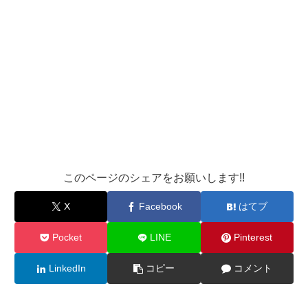
このページのシェアをお願いします!!
X
Facebook
はてブ
Pocket
LINE
Pinterest
LinkedIn
コピー
コメント