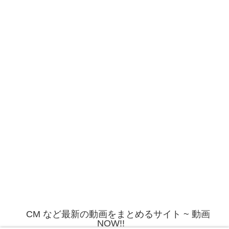
CM など最新の動画をまとめるサイト ~ 動画
NOW!!