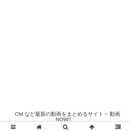
CM など最新の動画をまとめるサイト ~ 動画
NOW!!
© 2012 CM など最新の動画をまとめるサイト ~ 動画NOW!!.