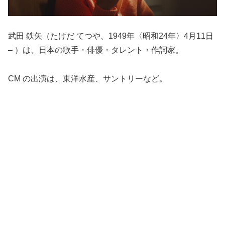
武田 鉄矢（たけだ てつや、1949年〈昭和24年〉4月11日
– ）は、日本の歌手・俳優・タレント・作詞家。
CM の出演は、東洋水産、サントリーなど。