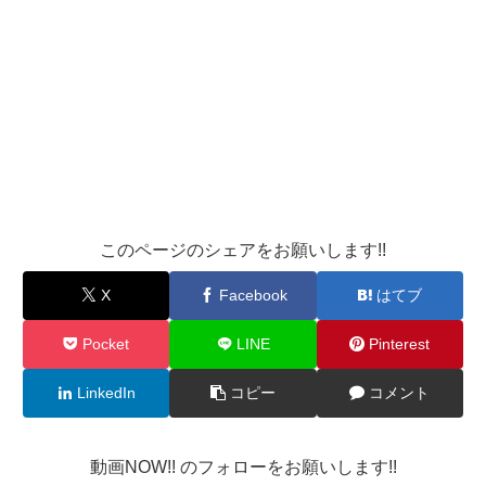
このページのシェアをお願いします!!
X
Facebook
はてブ
Pocket
LINE
Pinterest
LinkedIn
コピー
コメント
動画NOW!! のフォローをお願いします!!