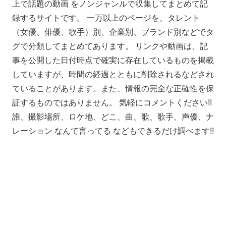
上で話題の動画 をノンジャンルで収集してまとめて記
録するサイトです。 一万以上のページを、タレント
（女優、俳優、歌手）別、企業別、ブランド別などでタ
グで分類してまとめてあります。 リンクや動画は、記
事を公開した日付時点で確実に存在しているものを掲載
していますが、時間の経過とともに削除されるなどされ
ていることがあります。また、情報の完全な正確性を保
証するものではありません。 気軽にコメントください!!
誰、撮影場所、ロケ地、どこ、曲、歌、歌手、声優、ナ
レーション なんて言ってる などもできるだけ調べます!!